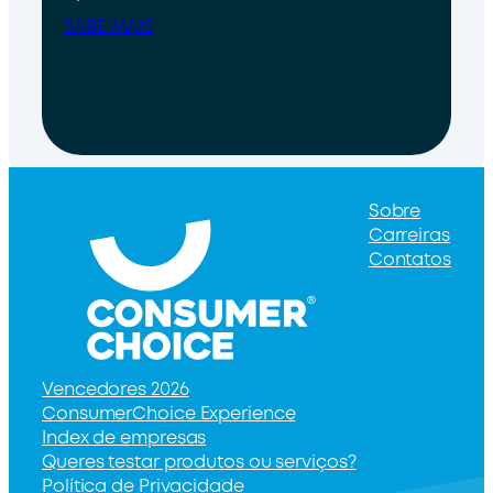
SABE MAIS
Sobre
Carreiras
Contatos
Vencedores 2026
ConsumerChoice Experience
Index de empresas
Queres testar produtos ou serviços?
Política de Privacidade