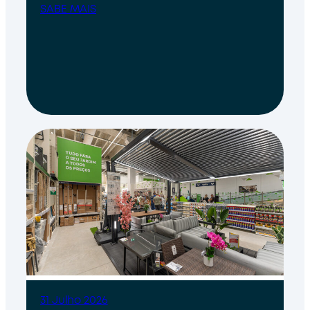
SABE MAIS
31 Julho 2026