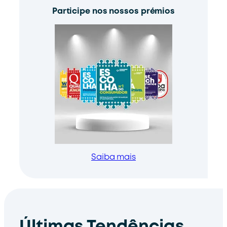
Participe nos nossos prémios
Saiba mais