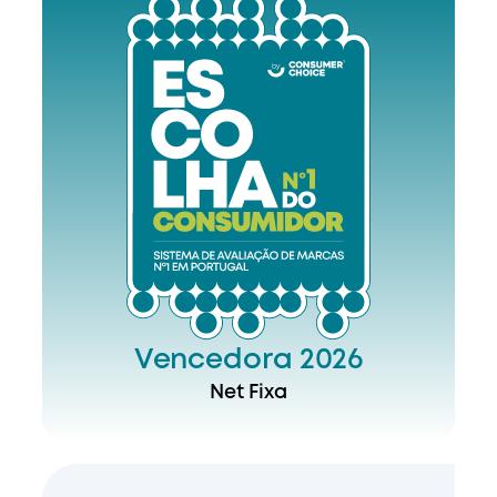
Vencedora 2026
Net Fixa