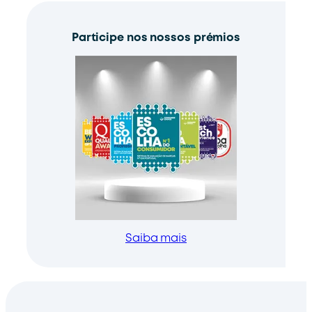
Participe nos nossos prémios
Saiba mais