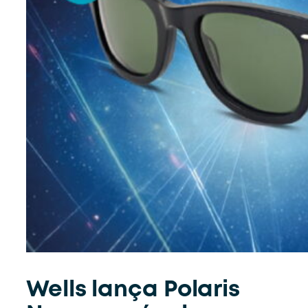
Wells lança Polaris