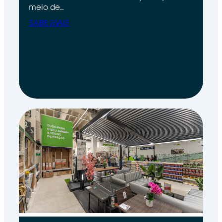
meio de…
SABE MAIS