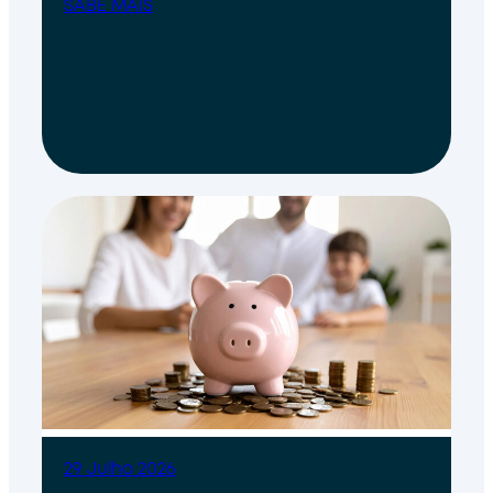
SABE MAIS
29 Julho 2026