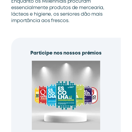
Enquanto os Millennials procuram
essencialmente produtos de mercearia,
lácteos e higiene, os seniores dão mais
importância aos frescos.
Participe nos nossos prémios