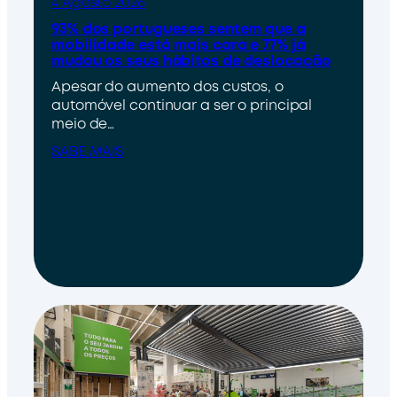
4 Agosto 2026
93% dos portugueses sentem que a
mobilidade está mais cara e 77% já
mudou os seus hábitos de deslocação
Apesar do aumento dos custos, o
automóvel continuar a ser o principal
meio de…
SABE MAIS