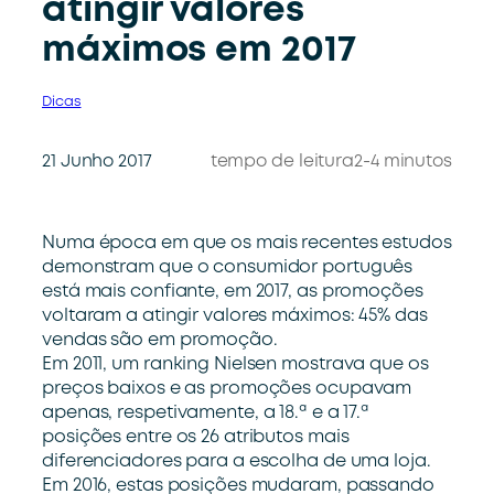
atingir valores
máximos em 2017
Dicas
21 Junho 2017
tempo de leitura
2-4 minutos
Numa época em que os mais recentes estudos
demonstram que o consumidor português
está mais confiante, em 2017, as promoções
voltaram a atingir valores máximos: 45% das
vendas são em promoção.
Em 2011, um ranking Nielsen mostrava que os
preços baixos e as promoções ocupavam
apenas, respetivamente, a 18.ª e a 17.ª
posições entre os 26 atributos mais
diferenciadores para a escolha de uma loja.
Em 2016, estas posições mudaram, passando