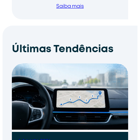
Saiba mais
Últimas Tendências