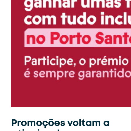
Promoções voltam a