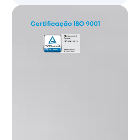
Certificação ISO 9001