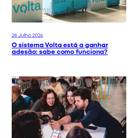
28 Julho 2026
O sistema Volta está a ganhar
adesão: sabe como funciona?