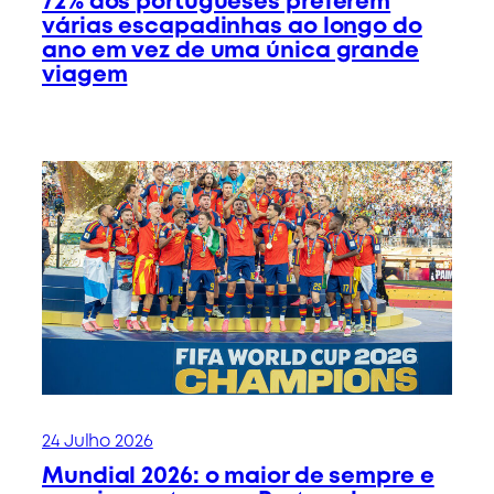
72% dos portugueses preferem
várias escapadinhas ao longo do
ano em vez de uma única grande
viagem
24 Julho 2026
Mundial 2026: o maior de sempre e