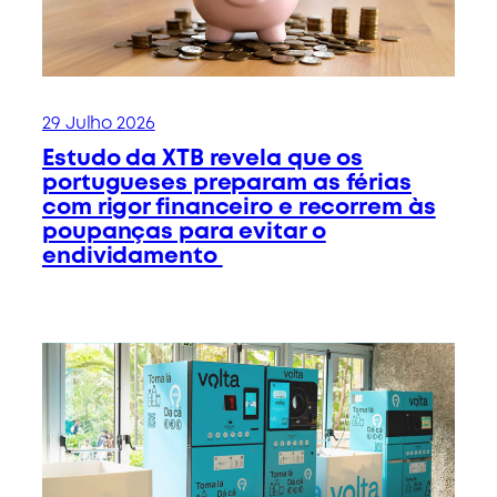
29 Julho 2026
Estudo da XTB revela que os
portugueses preparam as férias
com rigor financeiro e recorrem às
poupanças para evitar o
endividamento