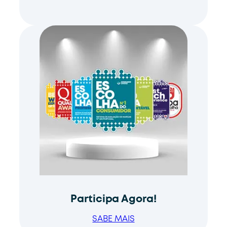
Participa Agora!
SABE MAIS