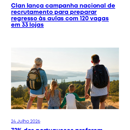
Clan lança campanha nacional de
recrutamento para preparar
regresso às aulas com 120 vagas
em 33 lojas
24 Julho 2026