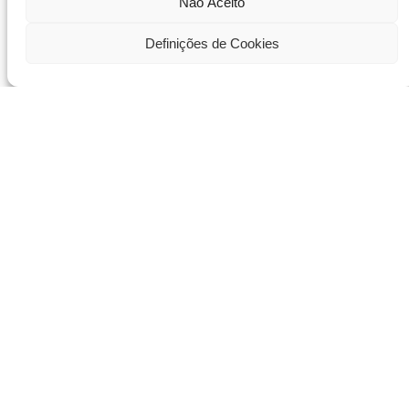
Não Aceito
Definições de Cookies