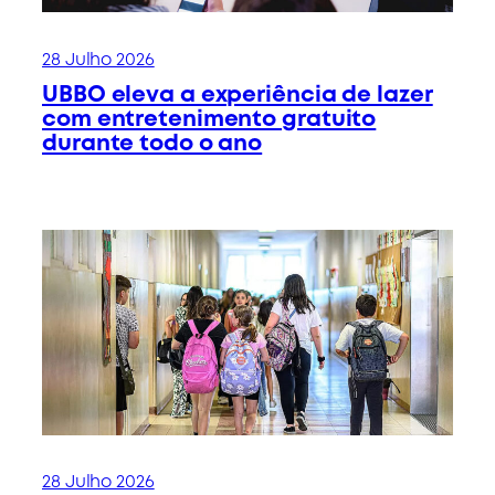
28 Julho 2026
UBBO eleva a experiência de lazer
com entretenimento gratuito
durante todo o ano
28 Julho 2026