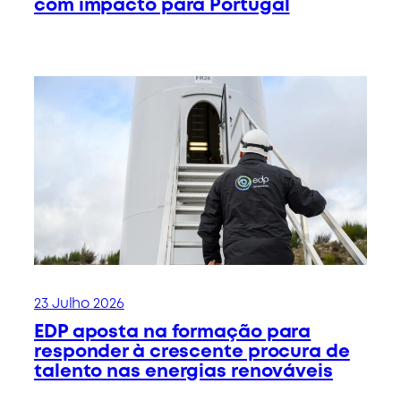
com impacto para Portugal
23 Julho 2026
EDP aposta na formação para
responder à crescente procura de
talento nas energias renováveis