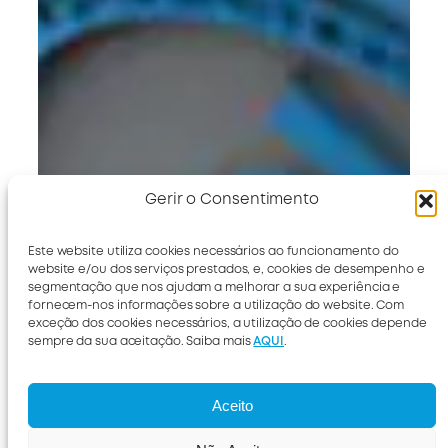
Gerir o Consentimento
Este website utiliza cookies necessários ao funcionamento do
website e/ou dos serviços prestados, e, cookies de desempenho e
segmentação que nos ajudam a melhorar a sua experiência e
fornecem-nos informações sobre a utilização do website. Com
exceção dos cookies necessários, a utilização de cookies depende
sempre da sua aceitação. Saiba mais
AQUI
.
Aceito