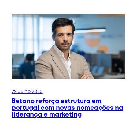
22 Julho 2026
Betano reforça estrutura em
portugal com novas nomeações na
liderança e marketing