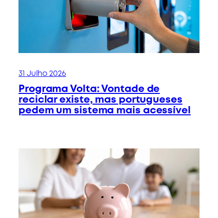
31 Julho 2026
Programa Volta: Vontade de
reciclar existe, mas portugueses
pedem um sistema mais acessível