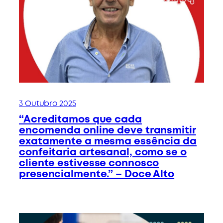
3 Outubro 2025
“Acreditamos que cada
encomenda online deve transmitir
exatamente a mesma essência da
confeitaria artesanal, como se o
cliente estivesse connosco
presencialmente.” – Doce Alto