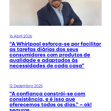
16 Abril 2026
“A Whirlpool esforça-se por facilitar
as tarefas diárias dos seus
consumidores com produtos de
qualidade e adaptados às
necessidades de cada casa”
12 Dezembro 2025
“A confiança constrói-se com
consistência, e é isso que
oferecemos todos os dias.” – ok!
seguros