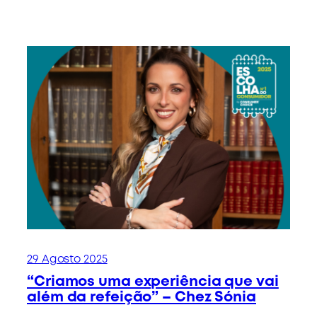
29 Agosto 2025
“Criamos uma experiência que vai
além da refeição” – Chez Sónia