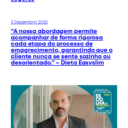
3 Dezembro 2025
“A nossa abordagem permite
acompanhar de forma rigorosa
cada etapa do processo de
emagrecimento, garantindo que o
cliente nunca se sente sozinho ou
desorientado.” – Dieta Easyslim