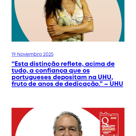
19 Novembro 2025
“Esta distinção reflete, acima de
tudo, a confiança que os
portugueses depositam na UHU,
fruto de anos de dedicação.” – UHU