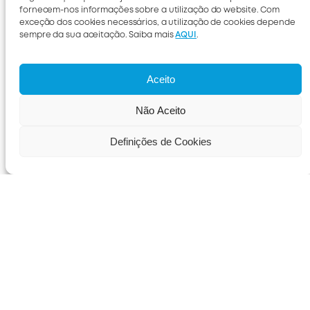
fornecem-nos informações sobre a utilização do website. Com
exceção dos cookies necessários, a utilização de cookies depende
sempre da sua aceitação. Saiba mais
AQUI
.
Aceito
Não Aceito
Definições de Cookies