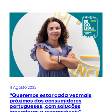
11 Agosto 2025
“Queremos estar cada vez mais
próximos dos consumidores
portugueses, com soluções