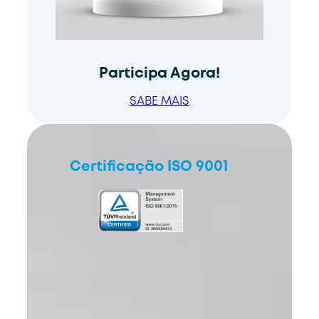
Participa Agora!
SABE MAIS
Certificação ISO 9001