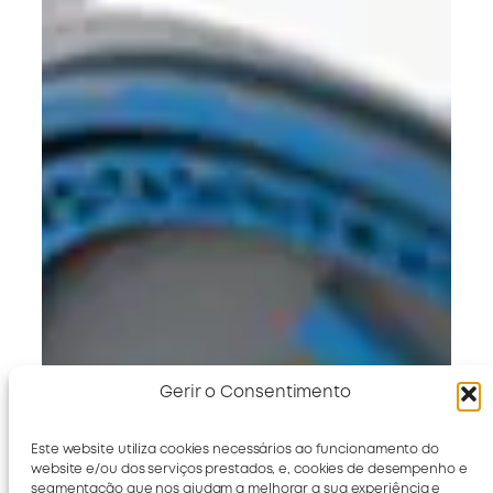
Gerir o Consentimento
Este website utiliza cookies necessários ao funcionamento do
website e/ou dos serviços prestados, e, cookies de desempenho e
segmentação que nos ajudam a melhorar a sua experiência e