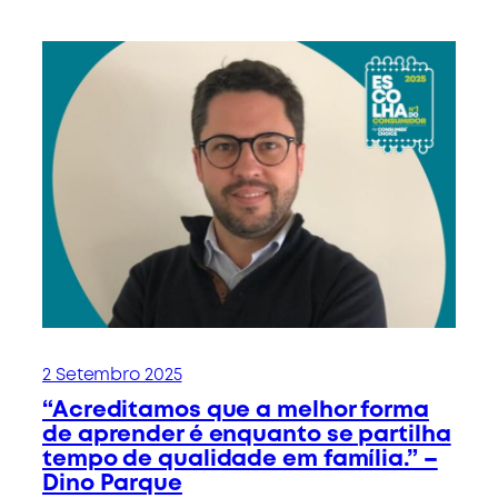
2 Setembro 2025
“Acreditamos que a melhor forma
de aprender é enquanto se partilha
tempo de qualidade em família.” –
Dino Parque