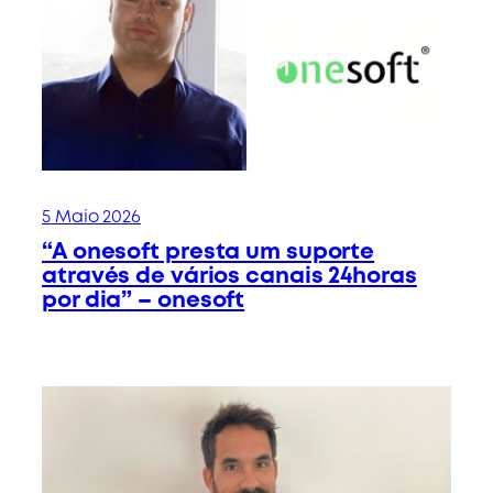
5 Maio 2026
“A onesoft presta um suporte
através de vários canais 24horas
por dia” – onesoft