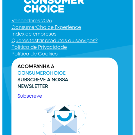
Vencedores 2026
ConsumerChoice Experience
Index de empresas
Queres testar produtos ou serviços?
Política de Privacidade
Política de Cookies
ACOMPANHA A
CONSUMERCHOICE
SUBSCREVE A NOSSA
NEWSLETTER
Subscreve