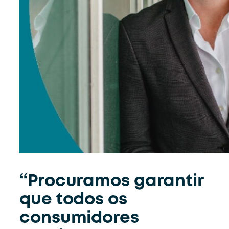
“Procuramos garantir
que todos os
consumidores