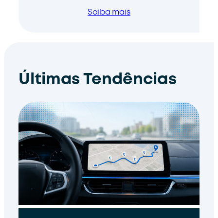
Saiba mais
Últimas Tendências