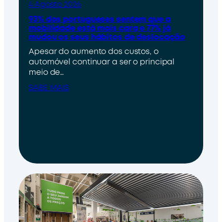
4 Agosto 2026
93% dos portugueses sentem que a
mobilidade está mais cara e 77% já
mudou os seus hábitos de deslocação
Apesar do aumento dos custos, o
automóvel continuar a ser o principal
meio de…
SABE MAIS