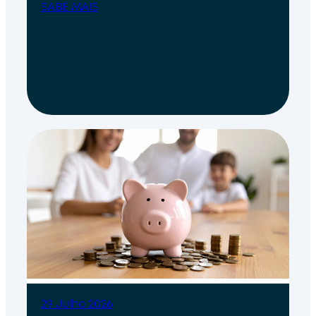
SABE MAIS
29 Julho 2026