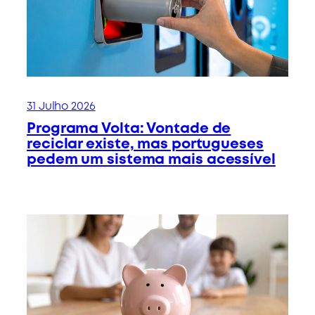
31 Julho 2026
Programa Volta: Vontade de
reciclar existe, mas portugueses
pedem um sistema mais acessível