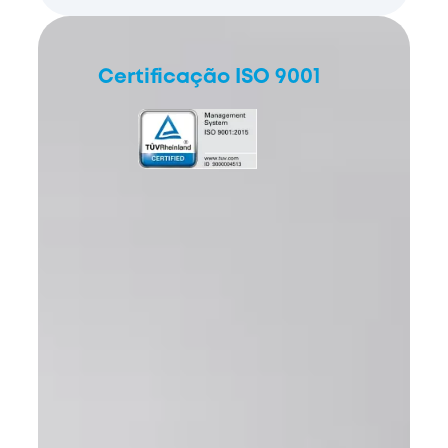
Certificação ISO 9001