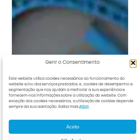
Gerir o Consentimento
Este website utiliza cookies necessários ao funcionamento do
website e/ou dos serviços prestados, e, cookies de desempenho e
segmentação que nos ajudam a melhorar a sua experiência e
fornecem-nos informações sobre a utilização do website. Com
exceção dos cookies necessários, a utilização de cookies depende
sempre da sua aceitação. Saiba mais
AQUI
.
Aceito