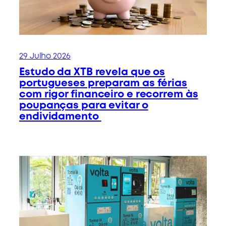
29 Julho 2026
Estudo da XTB revela que os
portugueses preparam as férias
com rigor financeiro e recorrem às
poupanças para evitar o
endividamento