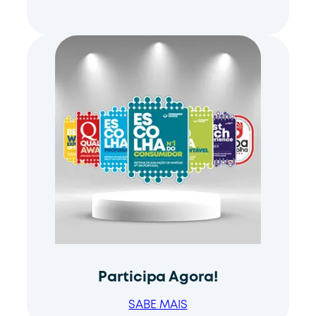
Participa Agora!
SABE MAIS