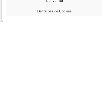
Não Aceito
Definições de Cookies