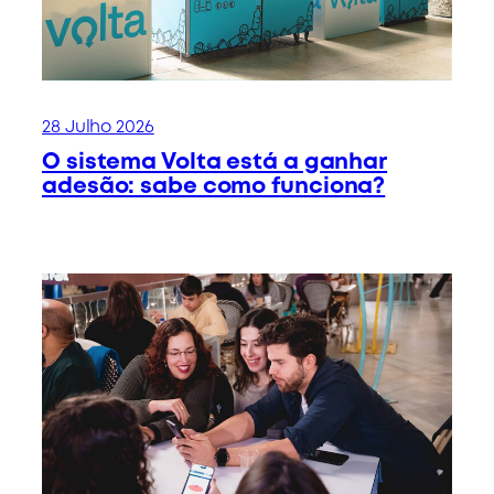
28 Julho 2026
O sistema Volta está a ganhar
adesão: sabe como funciona?