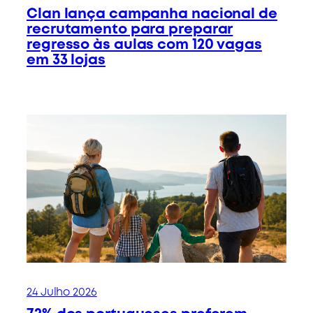
Clan lança campanha nacional de
recrutamento para preparar
regresso às aulas com 120 vagas
em 33 lojas
24 Julho 2026