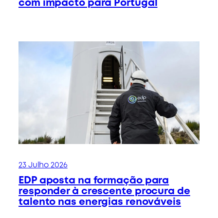
com impacto para Portugal
23 Julho 2026
EDP aposta na formação para
responder à crescente procura de
talento nas energias renováveis