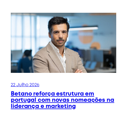
22 Julho 2026
Betano reforça estrutura em
portugal com novas nomeações na
liderança e marketing