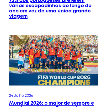
72% dos portugueses preferem
várias escapadinhas ao longo do
ano em vez de uma única grande
viagem
24 Julho 2026
Mundial 2026: o maior de sempre e