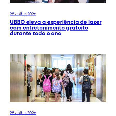
28 Julho 2026
UBBO eleva a experiência de lazer
com entretenimento gratuito
durante todo o ano
28 Julho 2026