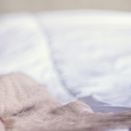
Saiba mais