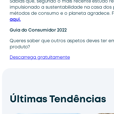
Sabias que, segundo o mais recente estudo re
impulsionado a sustentabilidade na casa do
métodos de consumo e o planeta agradece. F
aqui.
Guia do Consumidor 2022
Queres saber que outros aspetos deves ter 
produto?
Descarrega gratuitamente
Últimas Tendências