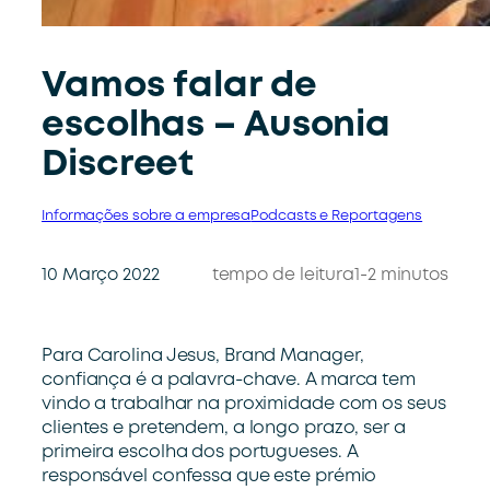
Vamos falar de
escolhas – Ausonia
Discreet
Informações sobre a empresa
Podcasts e Reportagens
10 Março 2022
tempo de leitura
1-2 minutos
Para Carolina Jesus, Brand Manager,
confiança é a palavra-chave. A marca tem
vindo a trabalhar na proximidade com os seus
clientes e pretendem, a longo prazo, ser a
primeira escolha dos portugueses. A
responsável confessa que este prémio