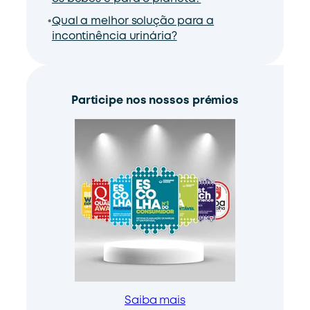
Qual a melhor solução para a
incontinência urinária?
Participe nos nossos prémios
Saiba mais