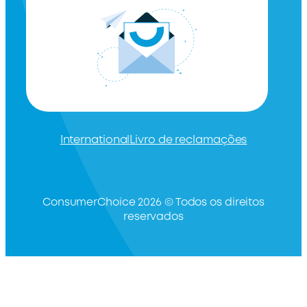
International
Livro de reclamações
ConsumerChoice 2026 © Todos os direitos
reservados