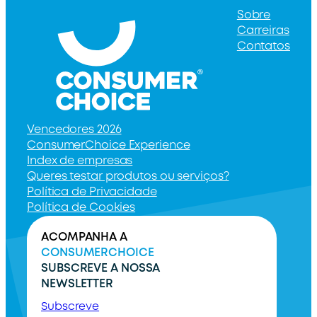
Sobre
Carreiras
Contatos
Vencedores 2026
ConsumerChoice Experience
Index de empresas
Queres testar produtos ou serviços?
Política de Privacidade
Política de Cookies
ACOMPANHA A
CONSUMERCHOICE
SUBSCREVE A NOSSA
NEWSLETTER
Subscreve