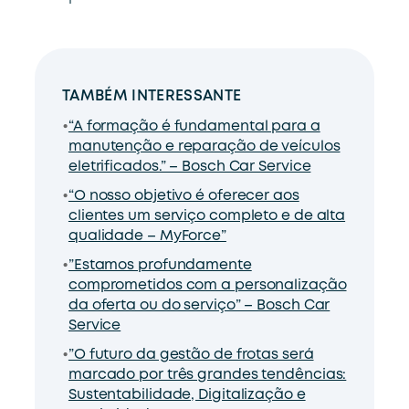
TAMBÉM INTERESSANTE
“A formação é fundamental para a
manutenção e reparação de veículos
eletrificados.” – Bosch Car Service
“O nosso objetivo é oferecer aos
clientes um serviço completo e de alta
qualidade – MyForce”
”Estamos profundamente
comprometidos com a personalização
da oferta ou do serviço” – Bosch Car
Service
”O futuro da gestão de frotas será
marcado por três grandes tendências:
Sustentabilidade, Digitalização e