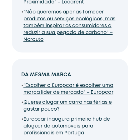
Proximidade” – Locarent
“Não queremos apenas fornecer
produtos ou serviços ecológicos, mas
também inspirar os consumidores a
reduzir a sua pegada de carbono” –
Norauto
DA MESMA MARCA
“Escolher a Europcar é escolher uma
marca líder de mercado” – Europcar
Queres alugar um carro nas férias e
gastar pouco?
Europcar inaugura primeiro hub de
aluguer de automóveis para
profissionais em Portugal