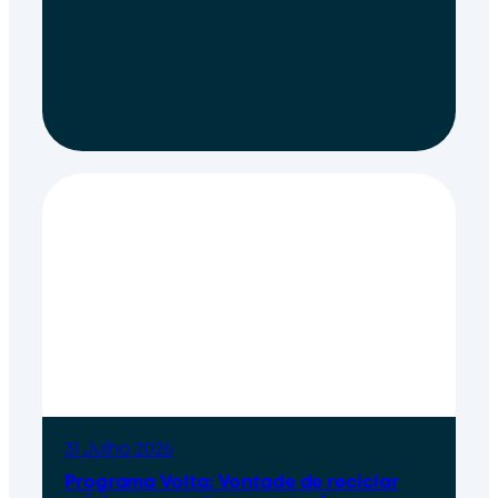
31 Julho 2026
Programa Volta: Vontade de reciclar