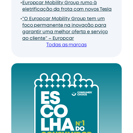
Europcar Mobility Group rumo à
eletrificação da frota com novos Tesla
“O Europcar Mobility Group tem um
foco permanente na inovação para
garantir uma melhor oferta e serviço
ao cliente” – Europcar
Todas as marcas