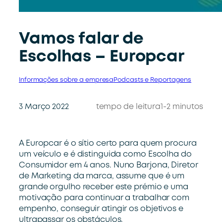
Vamos falar de
Escolhas – Europcar
Informações sobre a empresa
Podcasts e Reportagens
3 Março 2022
tempo de leitura
1-2 minutos
A Europcar é o sítio certo para quem procura
um veículo e é distinguida como Escolha do
Consumidor em 4 anos. Nuno Barjona, Diretor
de Marketing da marca, assume que é um
grande orgulho receber este prémio e uma
motivação para continuar a trabalhar com
empenho, conseguir atingir os objetivos e
ultrapassar os obstáculos.