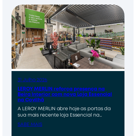
31 Julho 2026
LEROY MERLIN reforça presença na
Beira Interior com nova Loja Essencial
na Covilhã
A LEROY MERLIN abre hoje as portas da
sua mais recente loja Essencial na…
SABE MAIS