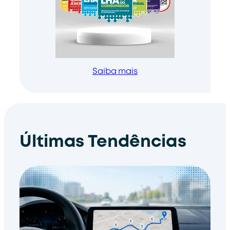
Saiba mais
Últimas Tendências