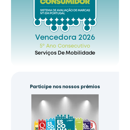
Vencedora 2026
5º Ano Consecutivo
Serviços De Mobilidade
Participe nos nossos prémios