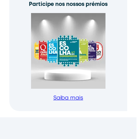
Participe nos nossos prémios
Saiba mais