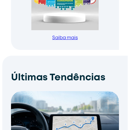
Saiba mais
Últimas Tendências