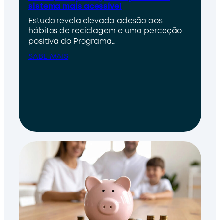
sistema mais acessível
Estudo revela elevada adesão aos
hábitos de reciclagem e uma perceção
positiva do Programa…
SABE MAIS