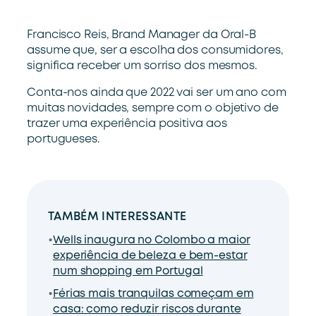
Francisco Reis, Brand Manager da Oral-B
assume que, ser a escolha dos consumidores,
significa receber um sorriso dos mesmos.
Conta-nos ainda que 2022 vai ser um ano com
muitas novidades, sempre com o objetivo de
trazer uma experiência positiva aos
portugueses.
TAMBÉM INTERESSANTE
Wells inaugura no Colombo a maior
experiência de beleza e bem-estar
num shopping em Portugal
Férias mais tranquilas começam em
casa: como reduzir riscos durante