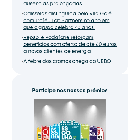
ausências prolongadas
Odisseias distinguida pelo Vila Galé
com Troféu Top Partners no ano em
que o grupo celebra 40 anos
Repsol e Vodafone reforçam
benefícios com oferta de até 60 euros
a novos clientes de energia
A febre dos cromos chega ao UBBO
Participe nos nossos prémios