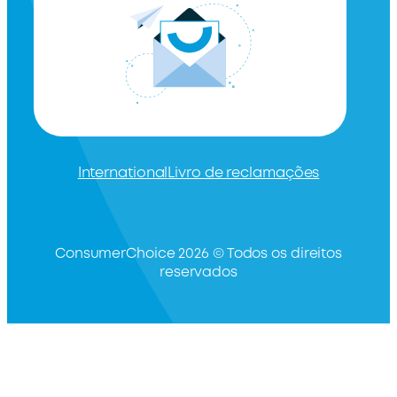
International
Livro de reclamações
ConsumerChoice 2026 © Todos os direitos
reservados