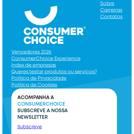
Sobre
Carreiras
Contatos
Vencedores 2026
ConsumerChoice Experience
Index de empresas
Queres testar produtos ou serviços?
Política de Privacidade
Política de Cookies
ACOMPANHA A
CONSUMERCHOICE
SUBSCREVE A NOSSA
NEWSLETTER
Subscreve