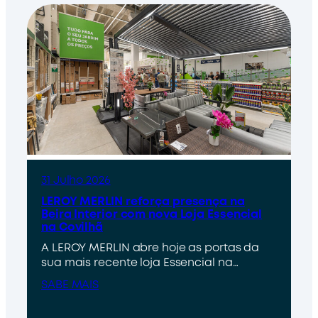
31 Julho 2026
LEROY MERLIN reforça presença na
Beira Interior com nova Loja Essencial
na Covilhã
A LEROY MERLIN abre hoje as portas da
sua mais recente loja Essencial na…
SABE MAIS