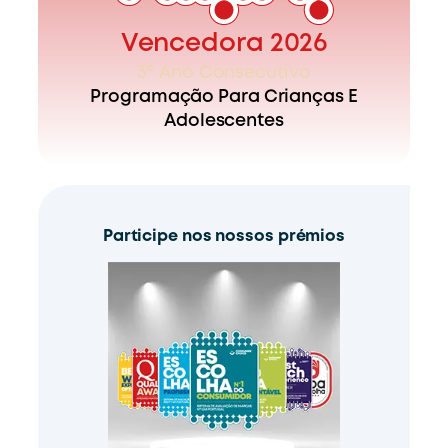
Vencedora 2026
3º Ano Consecutivo
Programação Para Crianças E
Adolescentes
Participe nos nossos prémios