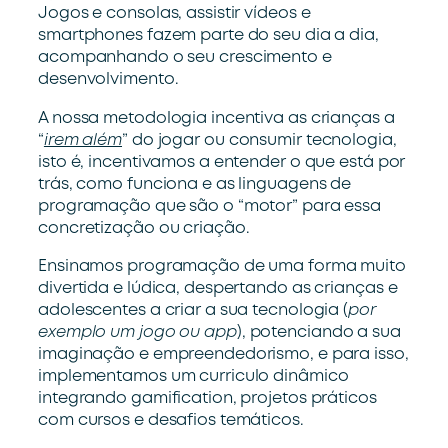
Jogos e consolas, assistir vídeos e
smartphones fazem parte do seu dia a dia,
acompanhando o seu crescimento e
desenvolvimento.
A nossa metodologia incentiva as crianças a
“
irem além
” do jogar ou consumir tecnologia,
isto é, incentivamos a entender o que está por
trás, como funciona e as linguagens de
programação que são o “motor” para essa
concretização ou criação.
Ensinamos programação de uma forma muito
divertida e lúdica, despertando as crianças e
adolescentes a criar a sua tecnologia (
por
exemplo um jogo ou app
), potenciando a sua
imaginação e empreendedorismo, e para isso,
implementamos um curriculo dinâmico
integrando gamification, projetos práticos
com cursos e desafios temáticos.