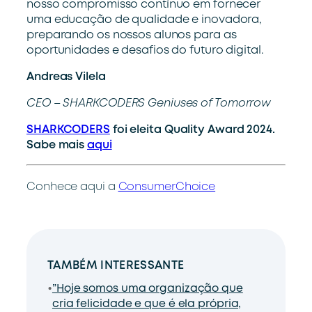
nosso compromisso contínuo em fornecer
uma educação de qualidade e inovadora,
preparando os nossos alunos para as
oportunidades e desafios do futuro digital.
Andreas Vilela
CEO – SHARKCODERS Geniuses of Tomorrow
SHARKCODERS
foi eleita Quality Award 2024.
Sabe mais
aqui
Conhece aqui a
ConsumerChoice
TAMBÉM INTERESSANTE
”Hoje somos uma organização que
cria felicidade e que é ela própria,