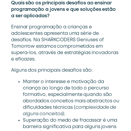
Quais são os principais desafios ao ensinar
programação a jovens e que soluções estão
a ser aplicadas?
Ensinar programação a crianças e
adolescentes apresenta uma série de
desafios. Na SHARKCODERS Geniuses of
Tomorrow estamos comprometidos em
supera-los, através de estratégias inovadoras
e eficazes.
Alguns dos principais desafios são:
Manter o interesse e motivação da
criança ao longo de todo o percurso
formativo, especialmente quando são
abordados conceitos mais abstractos ou
dificuldades técnicas (
complexidade de
alguns conceitos
);
Superação do medo de fracassar é uma
barreira significativa para alguns jovens