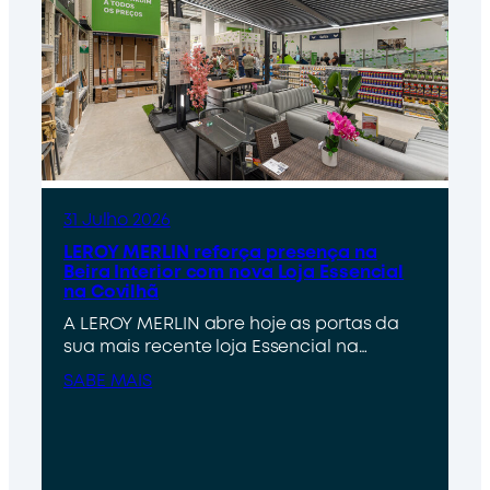
31 Julho 2026
LEROY MERLIN reforça presença na
Beira Interior com nova Loja Essencial
na Covilhã
A LEROY MERLIN abre hoje as portas da
sua mais recente loja Essencial na…
SABE MAIS