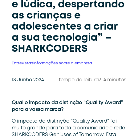
e lúdica, despertando
as crianças e
adolescentes a criar
a sua tecnologia” –
SHARKCODERS
Entrevistas
Informações sobre a empresa
18 Junho 2024
tempo de leitura
3-4 minutos
Qual o impacto da distinção “Quality Award”
para a vossa marca?
O impacto da distinção “Quality Award” foi
muito grande para toda a comunidade e rede
SHARKCODERS Geniuses of Tomorrow. Esta