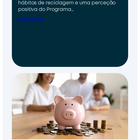
hábitos de reciclagem e uma perceção
positiva do Programa…
SABE MAIS