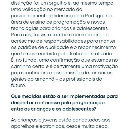
distinção foi um orgulho e, ao mesmo tempo,
uma validação no mercado do
posicionamento e liderança em Portugal na
área de ensino de programação e novas
tecnologias para crianças e adolescentes.
Para nós, foi visto também como reforço e
acréscimo de responsabilidades para manter
os padrões de qualidade e o reconhecimento
que temos recebido pelo trabalho realizado.
É, no fundo, uma confirmação que estamos no
caminho certo e é certamente uma motivação
para continuar a nossa missão de formar os
génios do amanhã – os profissionais do
futuro.
Que medidas estão a ser implementadas para
despertar o interesse pela programação
entre as crianças e os adolescentes?
As crianças e jovens estão conectadas aos
aparelhos electrónicos, desde muito cedo.