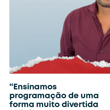
“Ensinamos
programação de uma
forma muito divertida