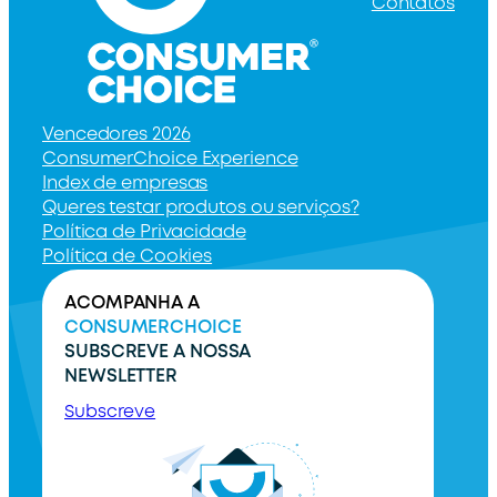
Contatos
Vencedores 2026
ConsumerChoice Experience
Index de empresas
Queres testar produtos ou serviços?
Política de Privacidade
Política de Cookies
ACOMPANHA A
CONSUMERCHOICE
SUBSCREVE A NOSSA
NEWSLETTER
Subscreve