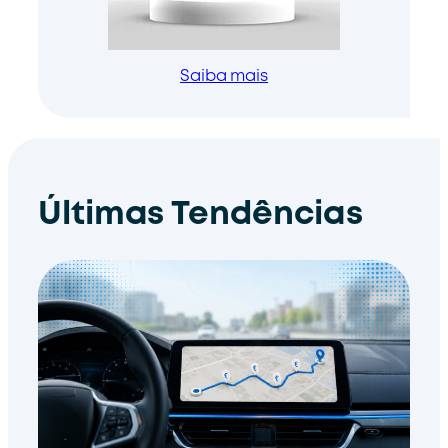
Saiba mais
Últimas Tendências