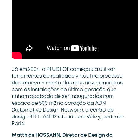
Já em 2004, a PEUGEOT começou a utilizar
ferramentas de realidade virtual no processo
de desenvolvimento dos seus novos modelos
com as instalações de última geração que
tinham acabado de ser inauguradas num
espaço de 500 m2 no coração da ADN
(Automotive Design Network), o centro de
design STELLANTIS situado em Vélizy, perto de
Paris.
Matthias HOSSANN, Diretor de Design da