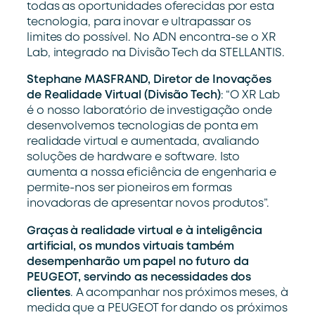
todas as oportunidades oferecidas por esta
tecnologia, para inovar e ultrapassar os
limites do possível. No ADN encontra-se o XR
Lab, integrado na Divisão Tech da STELLANTIS.
Stephane MASFRAND, Diretor de Inovações
de Realidade Virtual (Divisão Tech)
: “O XR Lab
é o nosso laboratório de investigação onde
desenvolvemos tecnologias de ponta em
realidade virtual e aumentada, avaliando
soluções de hardware e software. Isto
aumenta a nossa eficiência de engenharia e
permite-nos ser pioneiros em formas
inovadoras de apresentar novos produtos”.
Graças à realidade virtual e à inteligência
artificial, os mundos virtuais também
desempenharão um papel no futuro da
PEUGEOT, servindo as necessidades dos
clientes
. A acompanhar nos próximos meses, à
medida que a PEUGEOT for dando os próximos