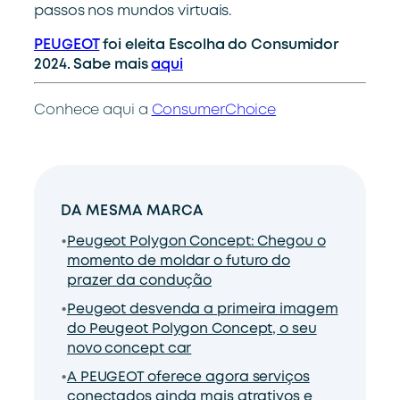
passos nos mundos virtuais.
PEUGEOT
foi eleita Escolha do Consumidor
2024. Sabe mais
aqui
Conhece aqui a
ConsumerChoice
DA MESMA MARCA
Peugeot Polygon Concept: Chegou o
momento de moldar o futuro do
prazer da condução
Peugeot desvenda a primeira imagem
do Peugeot Polygon Concept, o seu
novo concept car
A PEUGEOT oferece agora serviços
conectados ainda mais atrativos e