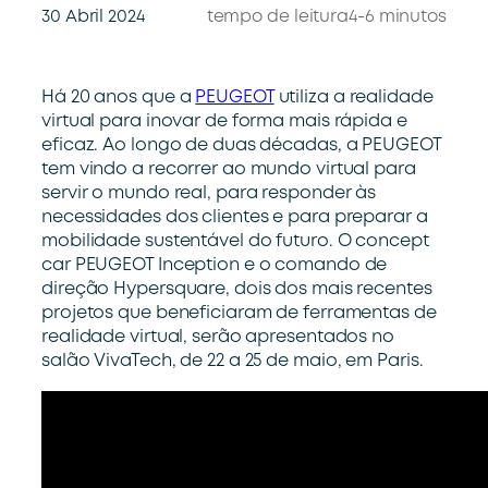
30 Abril 2024
tempo de leitura
4-6 minutos
Há 20 anos que a
PEUGEOT
utiliza a realidade
virtual para inovar de forma mais rápida e
eficaz. Ao longo de duas décadas, a PEUGEOT
tem vindo a recorrer ao mundo virtual para
servir o mundo real, para responder às
necessidades dos clientes e para preparar a
mobilidade sustentável do futuro. O concept
car PEUGEOT Inception e o comando de
direção Hypersquare, dois dos mais recentes
projetos que beneficiaram de ferramentas de
realidade virtual, serão apresentados no
salão VivaTech, de 22 a 25 de maio, em Paris.