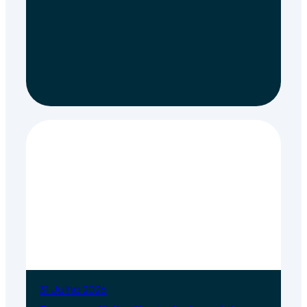
31 Julho 2026