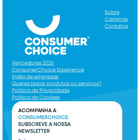
Sobre
Carreiras
Contatos
Vencedores 2026
ConsumerChoice Experience
Index de empresas
Queres testar produtos ou serviços?
Política de Privacidade
Política de Cookies
ACOMPANHA A
CONSUMERCHOICE
SUBSCREVE A NOSSA
NEWSLETTER