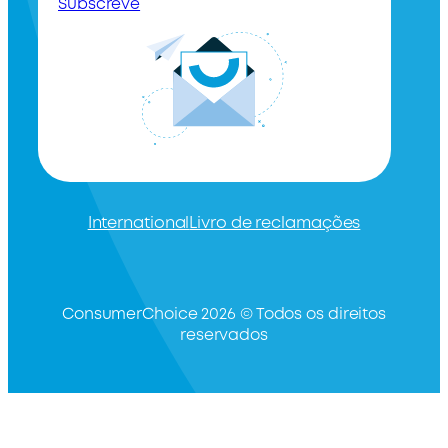
Subscreve
International
Livro de reclamações
ConsumerChoice 2026 © Todos os direitos
reservados