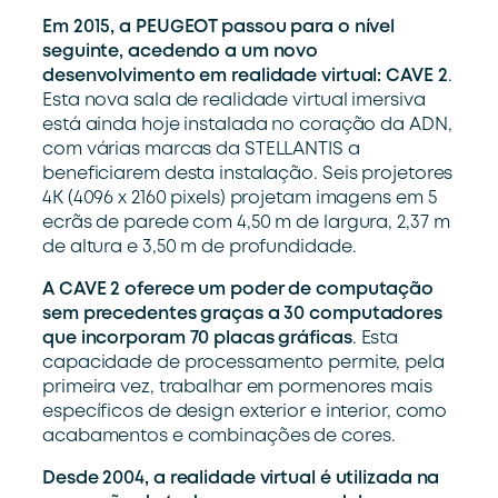
Em 2015, a PEUGEOT passou para o nível
seguinte, acedendo a um novo
desenvolvimento em realidade virtual: CAVE 2
.
Esta nova sala de realidade virtual imersiva
está ainda hoje instalada no coração da ADN,
com várias marcas da STELLANTIS a
beneficiarem desta instalação. Seis projetores
4K (4096 x 2160 pixels) projetam imagens em 5
ecrãs de parede com 4,50 m de largura, 2,37 m
de altura e 3,50 m de profundidade.
A CAVE 2 oferece um poder de computação
sem precedentes graças a 30 computadores
que incorporam 70 placas gráficas
. Esta
capacidade de processamento permite, pela
primeira vez, trabalhar em pormenores mais
específicos de design exterior e interior, como
acabamentos e combinações de cores.
Desde 2004, a realidade virtual é utilizada na