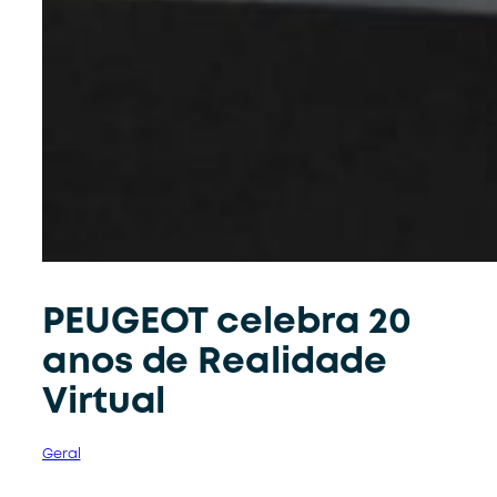
PEUGEOT celebra 20
anos de Realidade
Virtual
Geral