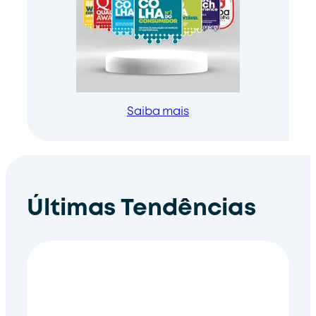
Saiba mais
Últimas Tendências