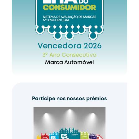
Vencedora 2026
3º Ano Consecutivo
Marca Automóvel
Participe nos nossos prémios