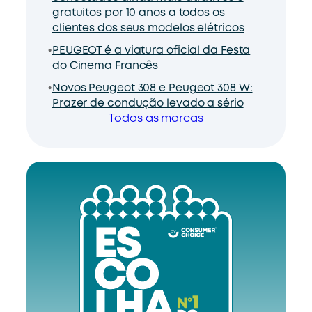
gratuitos por 10 anos a todos os
clientes dos seus modelos elétricos
PEUGEOT é a viatura oficial da Festa
do Cinema Francês
Novos Peugeot 308 e Peugeot 308 W:
Prazer de condução levado a sério
Todas as marcas