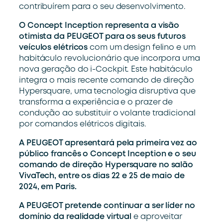
contribuírem para o seu desenvolvimento.
O Concept Inception representa a visão
otimista da PEUGEOT para os seus futuros
veículos elétricos
com um design felino e um
habitáculo revolucionário que incorpora uma
nova geração do i-Cockpit. Este habitáculo
integra o mais recente comando de direção
Hypersquare, uma tecnologia disruptiva que
transforma a experiência e o prazer de
condução ao substituir o volante tradicional
por comandos elétricos digitais.
A PEUGEOT apresentará pela primeira vez ao
público francês o Concept Inception e o seu
comando de direção Hypersquare no salão
VivaTech, entre os dias 22 e 25 de maio de
2024, em Paris.
A PEUGEOT pretende continuar a ser líder no
domínio da realidade virtual
e aproveitar