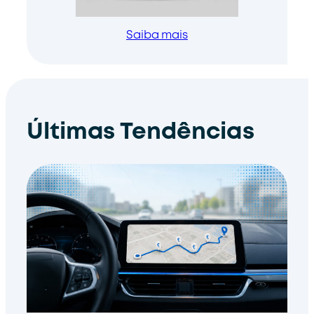
Saiba mais
Últimas Tendências