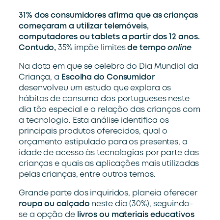
31% dos consumidores afirma que as crianças
começaram a utilizar telemóveis,
computadores ou tablets a partir dos 12 anos.
Contudo,
35% impõe limites
de tempo
online
Na data em que se celebra do Dia Mundial da
Criança, a
Escolha do Consumidor
desenvolveu um estudo que explora os
hábitos de consumo dos portugueses neste
dia tão especial e a relação das crianças com
a tecnologia. Esta análise identifica os
principais produtos oferecidos, qual o
orçamento estipulado para os presentes, a
idade de acesso às tecnologias por parte das
crianças e quais as aplicações mais utilizadas
pelas crianças, entre outros temas.
Grande parte dos inquiridos, planeia oferecer
roupa ou calçado
neste dia (30%), seguindo-
se a opção de
livros ou materiais educativos