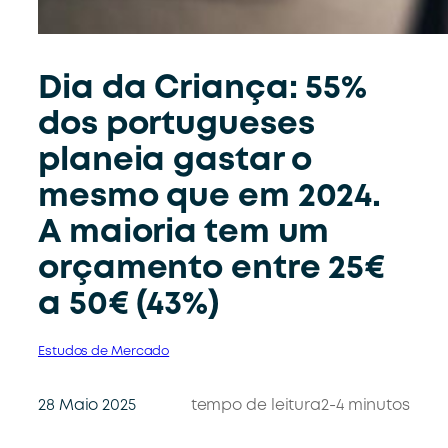
Dia da Criança: 55%
dos portugueses
planeia gastar o
mesmo que em 2024.
A maioria tem um
orçamento entre 25€
a 50€ (43%)
Estudos de Mercado
28 Maio 2025
tempo de leitura
2-4 minutos