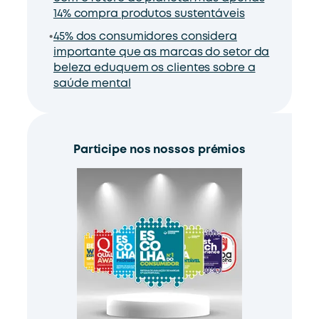
14% compra produtos sustentáveis
45% dos consumidores considera
importante que as marcas do setor da
beleza eduquem os clientes sobre a
saúde mental
Participe nos nossos prémios