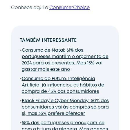
Conhece aqui a
ConsumerChoice
TAMBÉM INTERESSANTE
Consumo de Natal: 61% dos
portugueses mantêm o orçamento de
2024 para os presentes. Mas 13% vai
gastar mais este ano
Consumo do Futuro: Inteligência
Artificial já influenciou os hábitos de
compra de 45% dos consumidores
Black Friday e Cyber Monday: 50% dos
consumidores vai às compras só para
si, mas 35% prefere oferecer
55% dos portugueses preocupam-se
com o futuro do planeta. Mas apenas