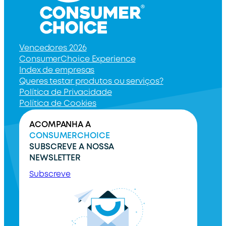
Vencedores 2026
ConsumerChoice Experience
Index de empresas
Queres testar produtos ou serviços?
Política de Privacidade
Política de Cookies
ACOMPANHA A
CONSUMERCHOICE
SUBSCREVE A NOSSA
NEWSLETTER
Subscreve