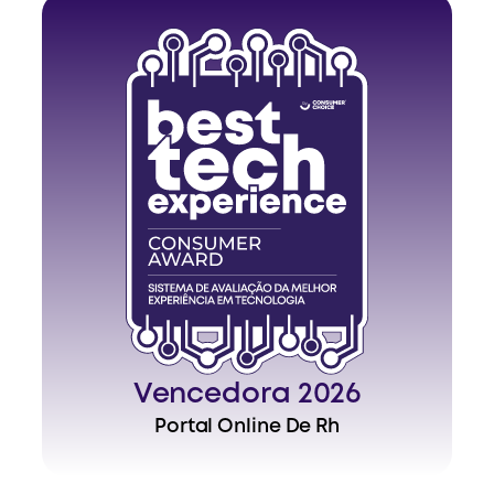
Vencedora 2026
Portal Online De Rh