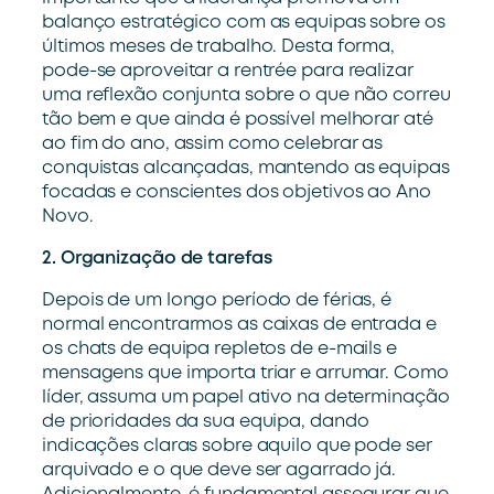
balanço estratégico com as equipas sobre os
últimos meses de trabalho. Desta forma,
pode-se aproveitar a rentrée para realizar
uma reflexão conjunta sobre o que não correu
tão bem e que ainda é possível melhorar até
ao fim do ano, assim como celebrar as
conquistas alcançadas, mantendo as equipas
focadas e conscientes dos objetivos ao Ano
Novo.
2.
Organização de tarefas
Depois de um longo período de férias, é
normal encontrarmos as caixas de entrada e
os chats de equipa repletos de e-mails e
mensagens que importa triar e arrumar. Como
líder, assuma um papel ativo na determinação
de prioridades da sua equipa, dando
indicações claras sobre aquilo que pode ser
arquivado e o que deve ser agarrado já.