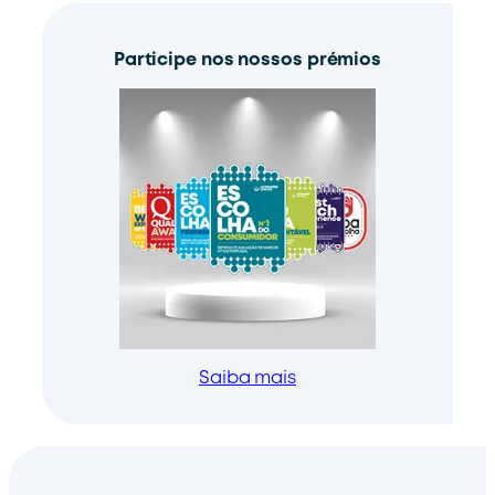
Participe nos nossos prémios
Saiba mais