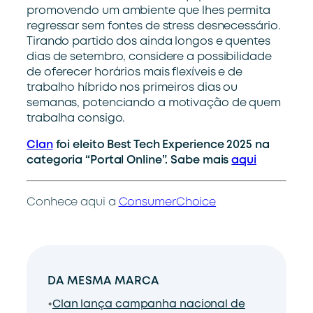
promovendo um ambiente que lhes permita
regressar sem fontes de stress desnecessário.
Tirando partido dos ainda longos e quentes
dias de setembro, considere a possibilidade
de oferecer horários mais flexíveis e de
trabalho híbrido nos primeiros dias ou
semanas, potenciando a motivação de quem
trabalha consigo.
Clan
foi eleito Best Tech Experience 2025 na
categoria “Portal Online”. Sabe mais
aqui
Conhece aqui a
ConsumerChoice
DA MESMA MARCA
Clan lança campanha nacional de