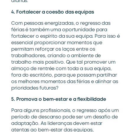
diárias.
4
. Fortalecer
a coesão das equipas
Com pessoas energizadas, o regresso das
férias é também uma oportunidade para
fortalecer o espírito da sua equipa. Para isso é
essencial proporcionar momentos que
permitam reforçar os laços entre os
trabalhadores, criando o ambiente de
trabalho mais positivo. Que tal promover um
almoço de rentrée com toda a sua equipa,
fora do escritório, para que possam partilhar
os melhores momentos das férias e alinhar as
prioridades futuras?
5.
Promova o bem-estar e a flexibilidade
Para alguns profissionais, o regresso após um
período de descanso pode ser um desafio de
adaptação. As lideranças devem estar
atentas ao bem-estar das equipas,