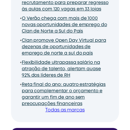
recrutamento para preparar regresso
às aulas com 120 vagas em 33 lojas
O Verão chega com mais de 1000
novas oportunidades de emprego do
Clan de Norte a Sul do País
Clan promove Open Day Virtual para
dezenas de oportunidades de
emprego de norte a sul do país
Flexibilidade ultrapassa salário na
atração de talento, alertam quase
92% dos líderes de RH
Reta final do ano: quatro estratégias
para complementar o orçamento e
garantir um fim de ano sem
preocupações financeiras
Todas as marcas