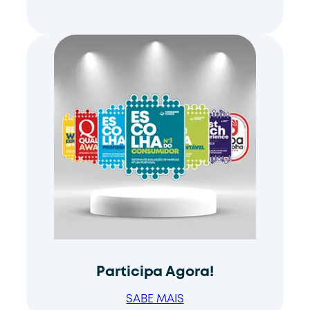
Participa Agora!
SABE MAIS