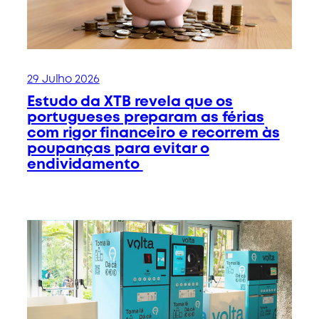
29 Julho 2026
Estudo da XTB revela que os
portugueses preparam as férias
com rigor financeiro e recorrem às
poupanças para evitar o
endividamento