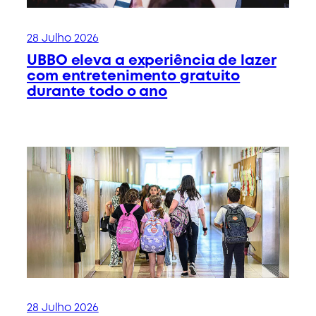
28 Julho 2026
UBBO eleva a experiência de lazer
com entretenimento gratuito
durante todo o ano
28 Julho 2026