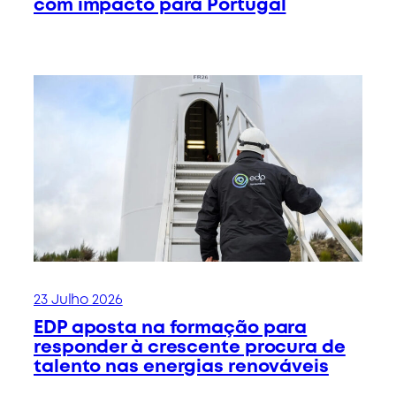
com impacto para Portugal
23 Julho 2026
EDP aposta na formação para
responder à crescente procura de
talento nas energias renováveis