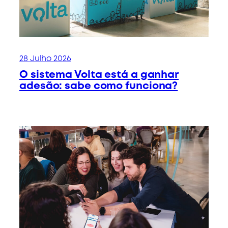
28 Julho 2026
O sistema Volta está a ganhar
adesão: sabe como funciona?