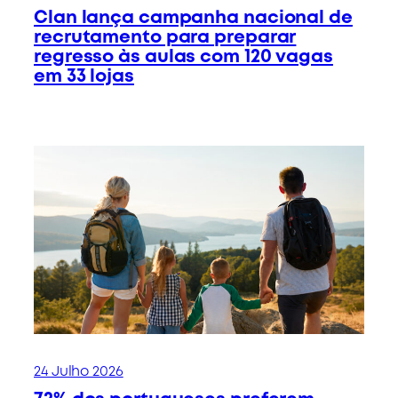
Clan lança campanha nacional de
recrutamento para preparar
regresso às aulas com 120 vagas
em 33 lojas
24 Julho 2026