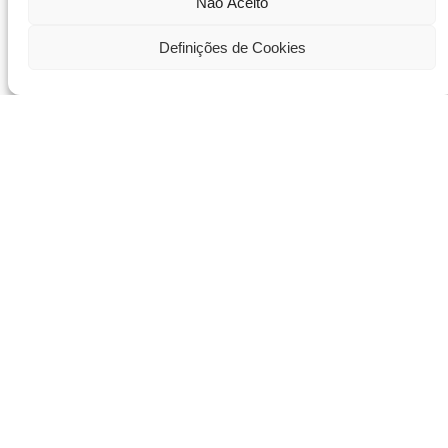
Não Aceito
Definições de Cookies