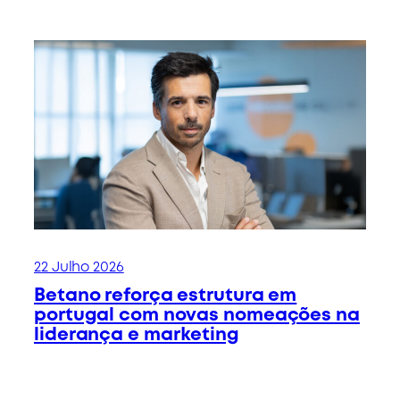
22 Julho 2026
Betano reforça estrutura em
portugal com novas nomeações na
liderança e marketing