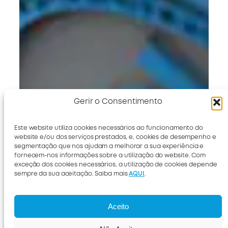
Gerir o Consentimento
Este website utiliza cookies necessários ao funcionamento do
website e/ou dos serviços prestados, e, cookies de desempenho e
segmentação que nos ajudam a melhorar a sua experiência e
fornecem-nos informações sobre a utilização do website. Com
exceção dos cookies necessários, a utilização de cookies depende
sempre da sua aceitação. Saiba mais
AQUI
.
Aceito