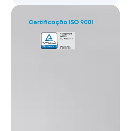
Certificação ISO 9001