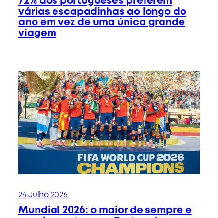
72% dos portugueses preferem
várias escapadinhas ao longo do
ano em vez de uma única grande
viagem
24 Julho 2026
Mundial 2026: o maior de sempre e