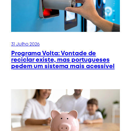
31 Julho 2026
Programa Volta: Vontade de
reciclar existe, mas portugueses
pedem um sistema mais acessível