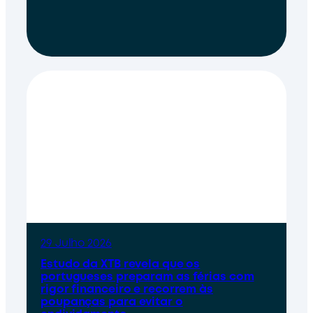
29 Julho 2026
Estudo da XTB revela que os
portugueses preparam as férias com
rigor financeiro e recorrem às
poupanças para evitar o