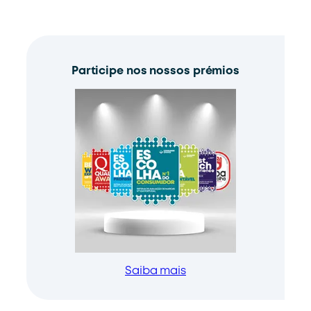
Participe nos nossos prémios
Saiba mais