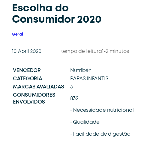
Escolha do
Consumidor 2020
Geral
10 Abril 2020
tempo de leitura
1-2 minutos
VENCEDOR
Nutribén
CATEGORIA
PAPAS INFANTIS
MARCAS AVALIADAS
3
CONSUMIDORES
832
ENVOLVIDOS
• Necessidade nutricional
• Qualidade
• Facilidade de digestão