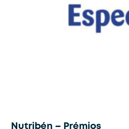
Nutribén – Prémios