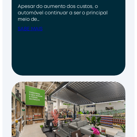
Apesar do aumento dos custos, o
automóvel continuar a ser o principal
meio de…
SABE MAIS