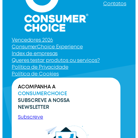
Contatos
Vencedores 2026
ConsumerChoice Experience
Index de empresas
Queres testar produtos ou serviços?
Política de Privacidade
Política de Cookies
ACOMPANHA A
CONSUMERCHOICE
SUBSCREVE A NOSSA
NEWSLETTER
Subscreve