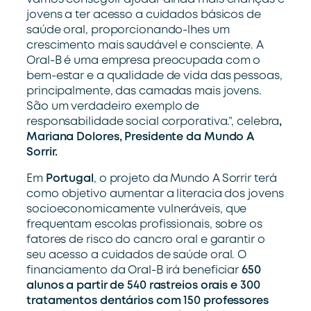
jovens a ter acesso a cuidados básicos de
saúde oral, proporcionando-lhes um
crescimento mais saudável e consciente. A
Oral-B é uma empresa preocupada com o
bem-estar e a qualidade de vida das pessoas,
principalmente, das camadas mais jovens.
São um verdadeiro exemplo de
responsabilidade social corporativa.”, celebra
,
Mariana Dolores, Presidente da Mundo A
Sorrir.
Em
Portugal
, o projeto da Mundo A Sorrir terá
como objetivo aumentar a literacia dos jovens
socioeconomicamente vulneráveis, que
frequentam escolas profissionais, sobre os
fatores de risco do cancro oral e garantir o
seu acesso a cuidados de saúde oral. O
financiamento da Oral-B irá beneficiar
650
alunos a partir de 540 rastreios orais e 300
tratamentos dentários com 150 professores