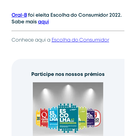
Oral-B
foi eleita Escolha do Consumidor 2022.
Sabe mais
aqui
Conhece aqui a
Escolha do Consumidor
Participe nos nossos prémios