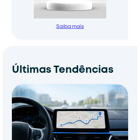
Saiba mais
Últimas Tendências