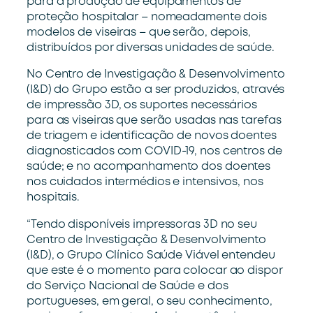
para a produção de equipamentos de
proteção hospitalar – nomeadamente dois
modelos de viseiras – que serão, depois,
distribuídos por diversas unidades de saúde.
No Centro de Investigação & Desenvolvimento
(I&D) do Grupo estão a ser produzidos, através
de impressão 3D, os suportes necessários
para as viseiras que serão usadas nas tarefas
de triagem e identificação de novos doentes
diagnosticados com COVID-19, nos centros de
saúde; e no acompanhamento dos doentes
nos cuidados intermédios e intensivos, nos
hospitais.
“Tendo disponíveis impressoras 3D no seu
Centro de Investigação & Desenvolvimento
(I&D), o Grupo Clínico Saúde Viável entendeu
que este é o momento para colocar ao dispor
do Serviço Nacional de Saúde e dos
portugueses, em geral, o seu conhecimento,