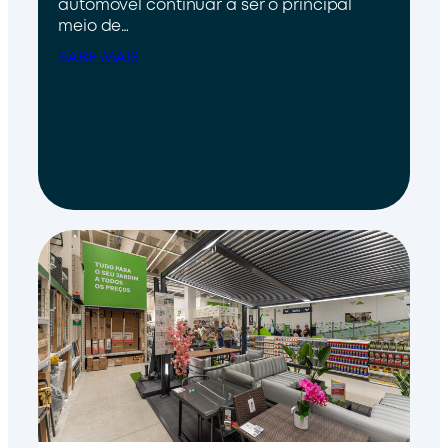
automóvel continuar a ser o principal
meio de…
SABE MAIS