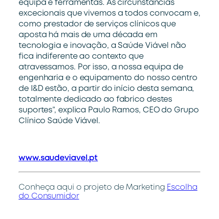
equipa e ferramentas. As circunstâncias
excecionais que vivemos a todos convocam e,
como prestador de serviços clínicos que
aposta há mais de uma década em
tecnologia e inovação, a Saúde Viável não
fica indiferente ao contexto que
atravessamos. Por isso, a nossa equipa de
engenharia e o equipamento do nosso centro
de I&D estão, a partir do início desta semana,
totalmente dedicado ao fabrico destes
suportes”, explica Paulo Ramos, CEO do Grupo
Clínico Saúde Viável.
www.saudeviavel.pt
Conheça aqui o projeto de Marketing
Escolha
do Consumidor