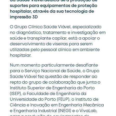
da Saúde Viável dedica-se à produção de
suportes para equipamentos de proteção
hospitalar, através da sua tecnologia de
impressão 3D
O Grupo Clínico Saúde Viável, especializado
no diagnóstico, tratamento e investigação em
saúde e transplante capilar, está a apoiar o
desenvolvimento de viseiras para serem
utilizadas pelo pessoal clínico em ambiente
hospitalar.
Num momento particularmente desafiante
para o Serviço Nacional de Saúde, o Grupo
Saúde Viável fez questão de responder ao
repto do grupo de colaboração que junta o
Instituto Superior de Engenharia do Porto
(ISEP), a Faculdade de Engenharia da
Universidade do Porto (FEUP), o Instituto de
Ciência e Inovação em Engenharia Mecânica
e Engenharia Industrial (INEGI) e o VivaLab,