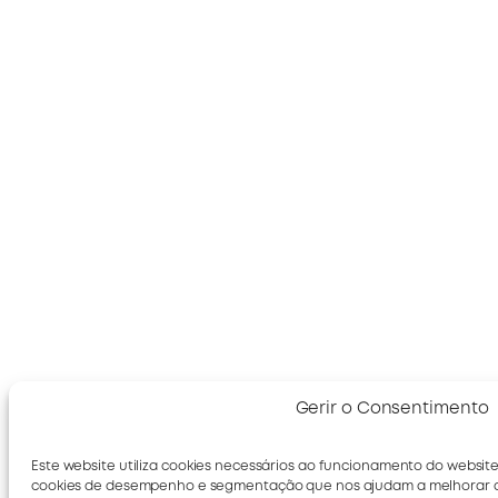
Gerir o Consentimento
Este website utiliza cookies necessários ao funcionamento do website
cookies de desempenho e segmentação que nos ajudam a melhorar a