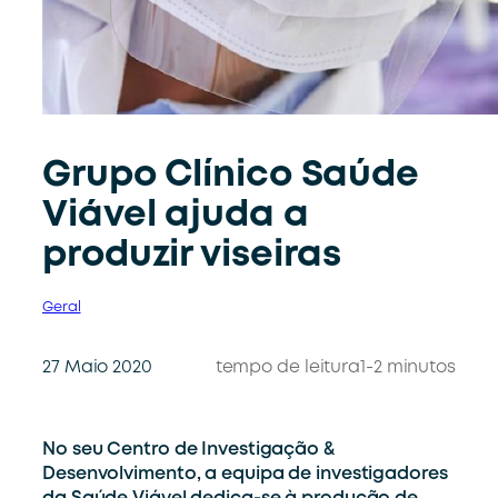
Grupo Clínico Saúde
Viável ajuda a
produzir viseiras
Geral
27 Maio 2020
tempo de leitura
1-2 minutos
No seu Centro de Investigação &
Desenvolvimento, a equipa de investigadores