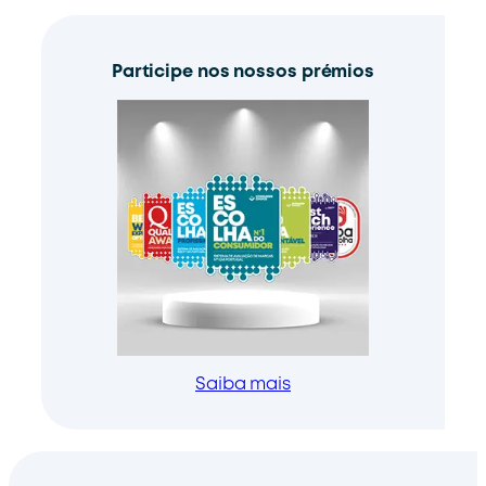
Participe nos nossos prémios
Saiba mais