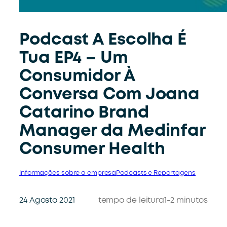
Podcast A Escolha É
Tua EP4 – Um
Consumidor À
Conversa Com Joana
Catarino Brand
Manager da Medinfar
Consumer Health
Informações sobre a empresa
Podcasts e Reportagens
24 Agosto 2021
tempo de leitura
1-2 minutos