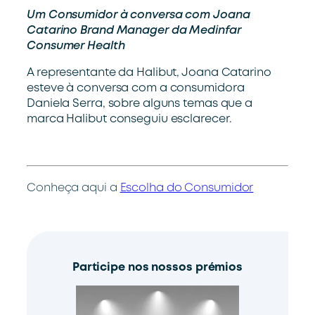
Um Consumidor à conversa com Joana
Catarino Brand Manager da Medinfar
Consumer Health
A representante da Halibut, Joana Catarino
esteve à conversa com a consumidora
Daniela Serra, sobre alguns temas que a
marca Halibut conseguiu esclarecer.
Conheça aqui a
Escolha do Consumidor
Participe nos nossos prémios