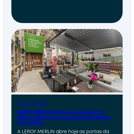
31 Julho 2026
LEROY MERLIN reforça presença na
Beira Interior com nova Loja Essencial
na Covilhã
A LEROY MERLIN abre hoje as portas da