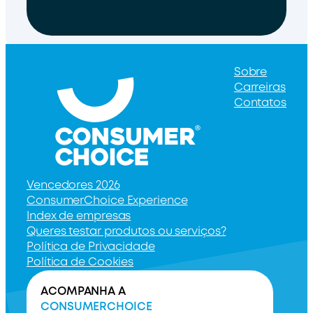
Sobre
Carreiras
Contatos
Vencedores 2026
ConsumerChoice Experience
Index de empresas
Queres testar produtos ou serviços?
Política de Privacidade
Política de Cookies
ACOMPANHA A
CONSUMERCHOICE