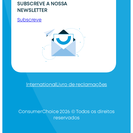
SUBSCREVE A NOSSA
NEWSLETTER
Subscreve
International
Livro de reclamações
ConsumerChoice 2026 © Todos os direitos
reservados