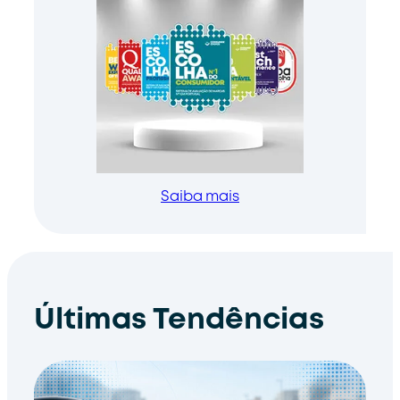
Saiba mais
Últimas Tendências