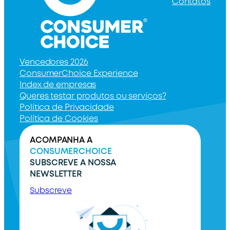
Contatos
Vencedores 2026
ConsumerChoice Experience
Index de empresas
Queres testar produtos ou serviços?
Política de Privacidade
Política de Cookies
ACOMPANHA A
CONSUMERCHOICE
SUBSCREVE A NOSSA
NEWSLETTER
Subscreve