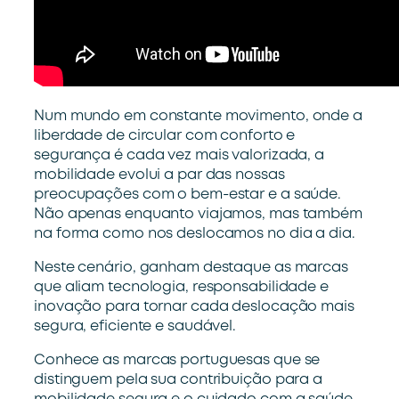
Num mundo em constante movimento, onde a
liberdade de circular com conforto e
segurança é cada vez mais valorizada, a
mobilidade evolui a par das nossas
preocupações com o bem-estar e a saúde.
Não apenas enquanto viajamos, mas também
na forma como nos deslocamos no dia a dia.
Neste cenário, ganham destaque as marcas
que aliam tecnologia, responsabilidade e
inovação para tornar cada deslocação mais
segura, eficiente e saudável.
Conhece as marcas portuguesas que se
distinguem pela sua contribuição para a