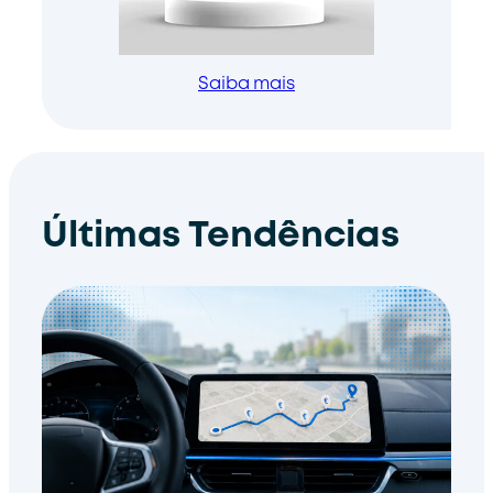
Saiba mais
Últimas Tendências