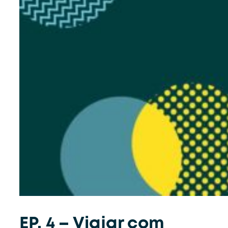
EP. 4 – Viajar com