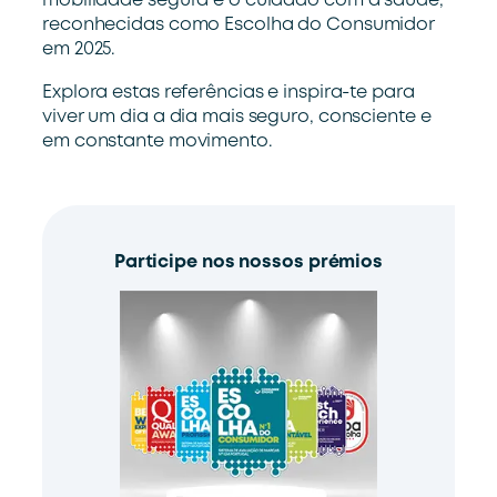
mobilidade segura e o cuidado com a saúde,
reconhecidas como Escolha do Consumidor
em 2025.
Explora estas referências e inspira-te para
viver um dia a dia mais seguro, consciente e
em constante movimento.
Participe nos nossos prémios