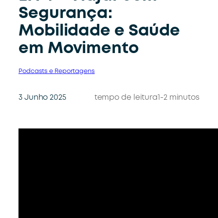
Segurança:
Mobilidade e Saúde
em Movimento
Podcasts e Reportagens
3 Junho 2025
tempo de leitura
1-2 minutos