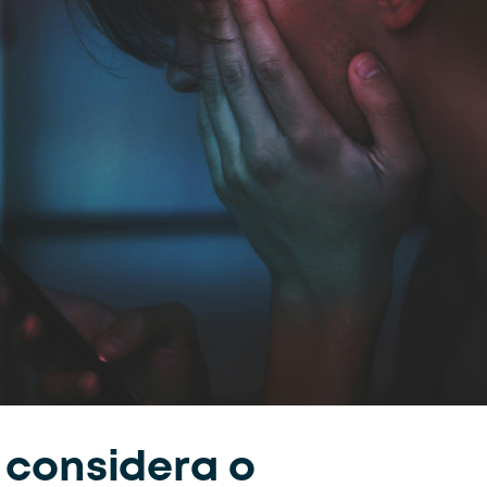
 considera o