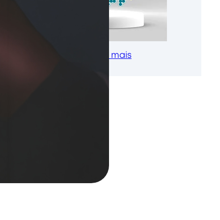
Saiba mais