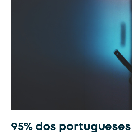
95% dos portugueses