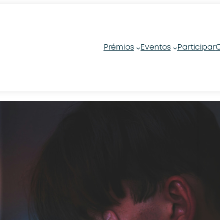
Prémios
Eventos
Participar
C