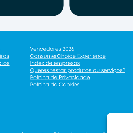
e
Vencedores 2026
iras
ConsumerChoice Experience
atos
Index de empresas
Queres testar produtos ou serviços?
Política de Privacidade
Política de Cookies