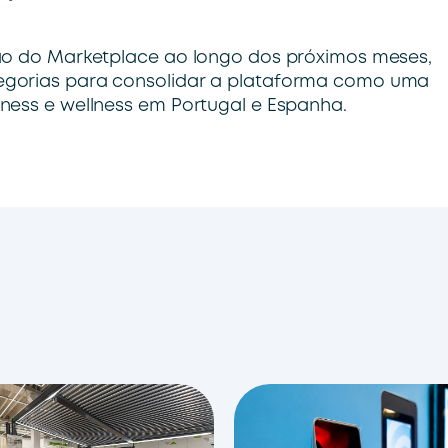
são do Marketplace ao longo dos próximos meses,
egorias para consolidar a plataforma como uma
ness e wellness em Portugal e Espanha.