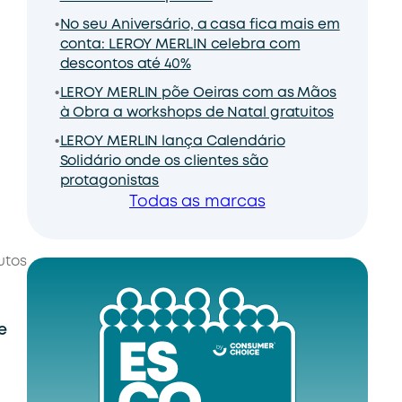
No seu Aniversário, a casa fica mais em
conta: LEROY MERLIN celebra com
descontos até 40%
LEROY MERLIN põe Oeiras com as Mãos
à Obra a workshops de Natal gratuitos
LEROY MERLIN lança Calendário
Solidário onde os clientes são
protagonistas
Todas as marcas
utos
e