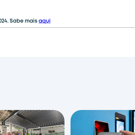
024. Sabe mais
aqui