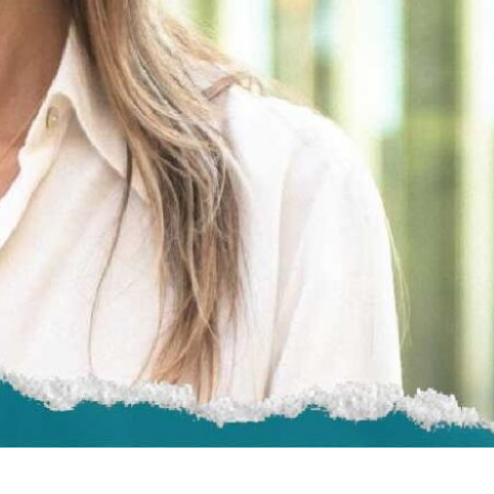
Saiba mais