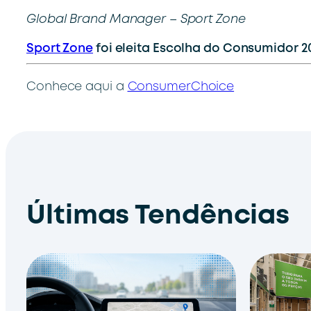
Global Brand Manager – Sport Zone
Sport Zone
foi eleita Escolha do Consumidor 2
Conhece aqui a
ConsumerChoice
Últimas Tendências