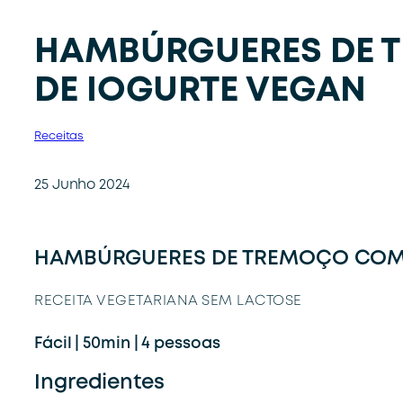
HAMBÚRGUERES DE
DE IOGURTE VEGAN
Receitas
25 Junho 2024
HAMBÚRGUERES DE TREMOÇO COM
RECEITA VEGETARIANA SEM LACTOSE
Fácil | 50min | 4 pessoas
Ingredientes