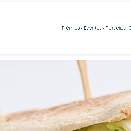
Prémios
Eventos
Participar
C