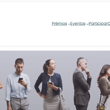
Prémios
Eventos
Participar
C