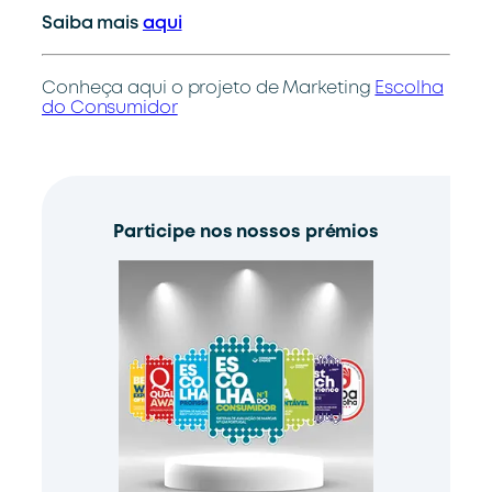
Saiba mais
aqui
Conheça aqui o projeto de Marketing
Escolha
do Consumidor
Participe nos nossos prémios