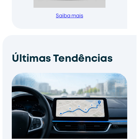
Saiba mais
Últimas Tendências