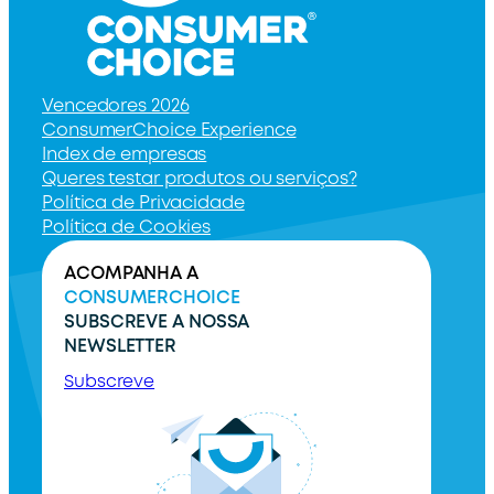
Vencedores 2026
ConsumerChoice Experience
Index de empresas
Queres testar produtos ou serviços?
Política de Privacidade
Política de Cookies
ACOMPANHA A
CONSUMERCHOICE
SUBSCREVE A NOSSA
NEWSLETTER
Subscreve