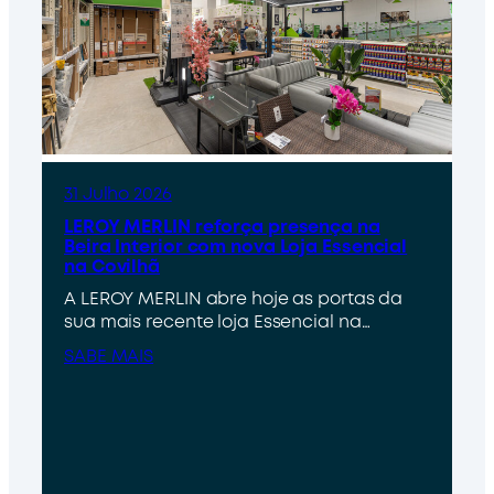
31 Julho 2026
LEROY MERLIN reforça presença na
Beira Interior com nova Loja Essencial
na Covilhã
A LEROY MERLIN abre hoje as portas da
sua mais recente loja Essencial na…
SABE MAIS