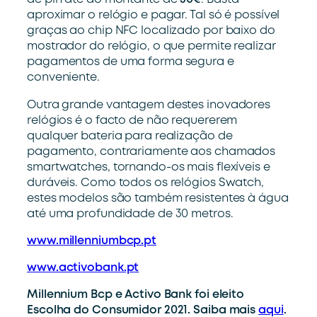
aproximar o relógio e pagar. Tal só é possível
graças ao chip NFC localizado por baixo do
mostrador do relógio, o que permite realizar
pagamentos de uma forma segura e
conveniente.
Outra grande vantagem destes inovadores
relógios é o facto de não requererem
qualquer bateria para realização de
pagamento, contrariamente aos chamados
smartwatches, tornando-os mais flexíveis e
duráveis. Como todos os relógios Swatch,
estes modelos são também resistentes à água
até uma profundidade de 30 metros.
www.millenniumbcp.pt
www.activobank.pt
Millennium Bcp e Activo Bank foi eleito
Escolha do Consumidor 2021. Saiba mais
aqui
.