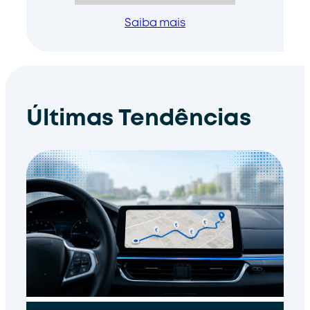
Saiba mais
Últimas Tendências