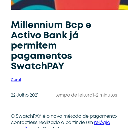
Millennium Bcp e
Activo Bank já
permitem
pagamentos
SwatchPAY
Geral
22 Julho 2021
tempo de leitura
1-2 minutos
O SwatchPAY é o novo método de pagamento
contactless realizado a partir de um
relógio