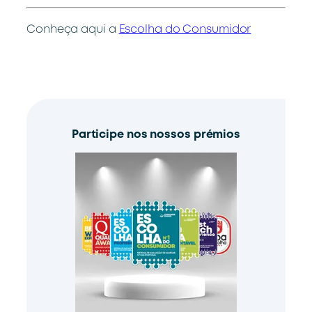
Conheça aqui a
Escolha do Consumidor
Participe nos nossos prémios