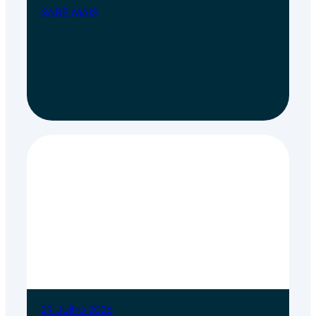
SABE MAIS
29 Julho 2026