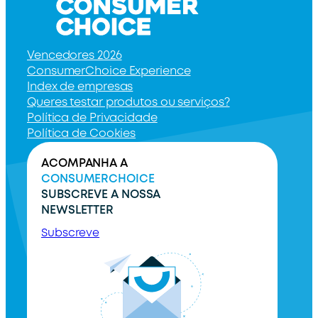
Vencedores 2026
ConsumerChoice Experience
Index de empresas
Queres testar produtos ou serviços?
Política de Privacidade
Política de Cookies
ACOMPANHA A
CONSUMERCHOICE
SUBSCREVE A NOSSA
NEWSLETTER
Subscreve