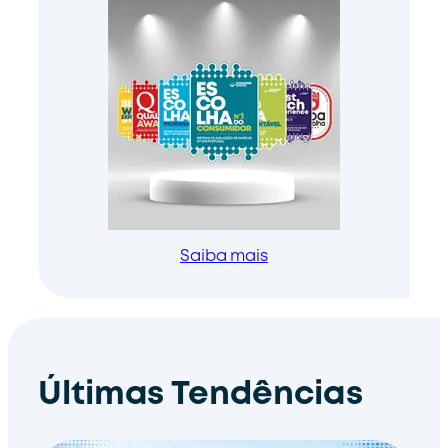
Saiba mais
Últimas Tendências