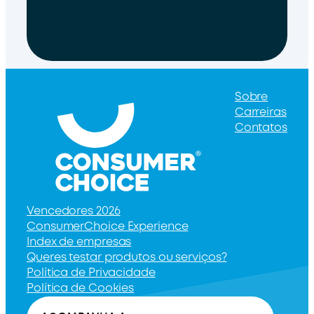
Sobre
Carreiras
Contatos
Vencedores 2026
ConsumerChoice Experience
Index de empresas
Queres testar produtos ou serviços?
Política de Privacidade
Política de Cookies