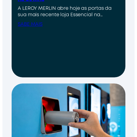
A LEROY MERLIN abre hoje as portas da
sua mais recente loja Essencial na…
SABE MAIS