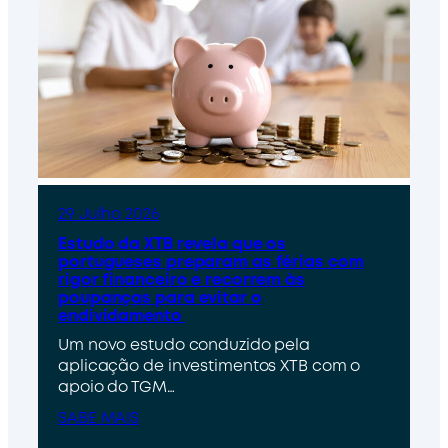
29 Julho 2026
Estudo da XTB revela que os
portugueses preparam as férias com
rigor financeiro e recorrem às
poupanças para evitar o
endividamento
Um novo estudo conduzido pela
aplicação de investimentos XTB com o
apoio do TGM…
SABE MAIS