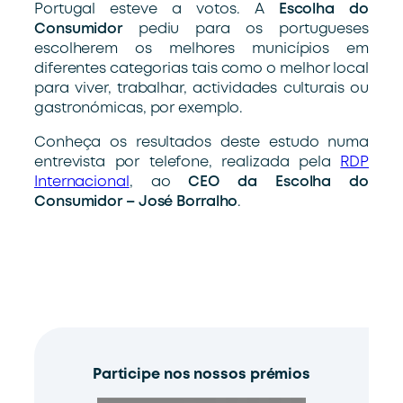
Portugal esteve a votos. A
Escolha do
Consumidor
pediu para os portugueses
escolherem os melhores municípios em
diferentes categorias tais como o melhor local
para viver, trabalhar, actividades culturais ou
gastronómicas, por exemplo.
Conheça os resultados deste estudo numa
entrevista por telefone, realizada pela
RDP
Internacional
, ao
CEO da Escolha do
Consumidor – José Borralho
.
Participe nos nossos prémios