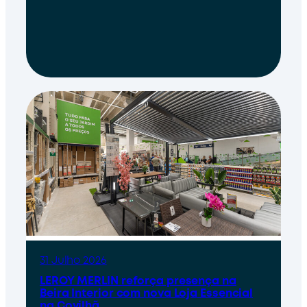
31 Julho 2026
LEROY MERLIN reforça presença na
Beira Interior com nova Loja Essencial
na Covilhã