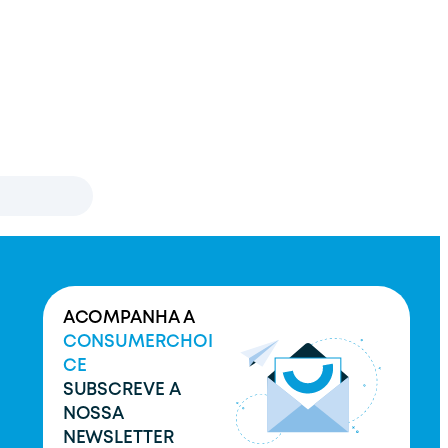
ACOMPANHA A
CONSUMERCHOI
CE
SUBSCREVE A
NOSSA
NEWSLETTER