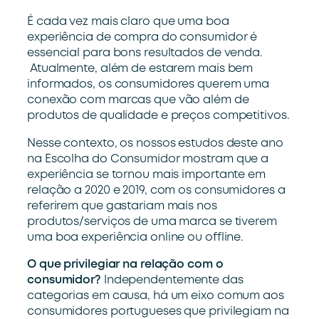
É cada vez mais claro que uma boa
experiência de compra do consumidor é
essencial para bons resultados de venda.
Atualmente, além de estarem mais bem
informados, os consumidores querem uma
conexão com marcas que vão além de
produtos de qualidade e preços competitivos.
Nesse contexto, os nossos estudos deste ano
na Escolha do Consumidor mostram que a
experiência se tornou mais importante em
relação a 2020 e 2019, com os consumidores a
referirem que gastariam mais nos
produtos/serviços de uma marca se tiverem
uma boa experiência online ou offline.
O que privilegiar na relação com o
consumidor?
Independentemente das
categorias em causa, há um eixo comum aos
consumidores portugueses que privilegiam na