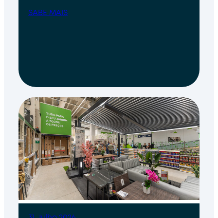
SABE MAIS
31 Julho 2026