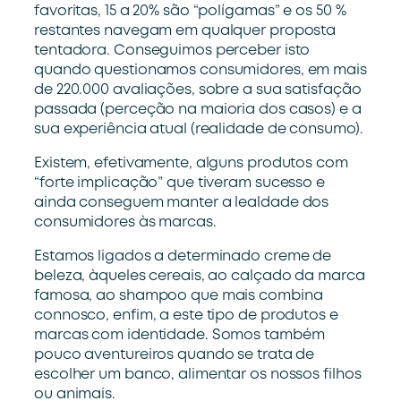
favoritas, 15 a 20% são “polígamas” e os 50 %
restantes navegam em qualquer proposta
tentadora. Conseguimos perceber isto
quando questionamos consumidores, em mais
de 220.000 avaliações, sobre a sua satisfação
passada (perceção na maioria dos casos) e a
sua experiência atual (realidade de consumo).
Existem, efetivamente, alguns produtos com
“forte implicação” que tiveram sucesso e
ainda conseguem manter a lealdade dos
consumidores às marcas.
Estamos ligados a determinado creme de
beleza, àqueles cereais, ao calçado da marca
famosa, ao shampoo que mais combina
connosco, enfim, a este tipo de produtos e
marcas com identidade. Somos também
pouco aventureiros quando se trata de
escolher um banco, alimentar os nossos filhos
ou animais.