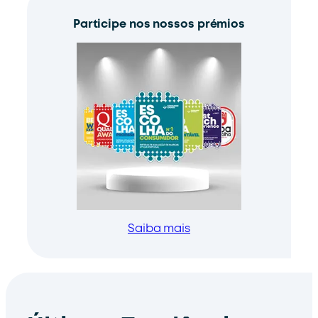
Participe nos nossos prémios
Saiba mais