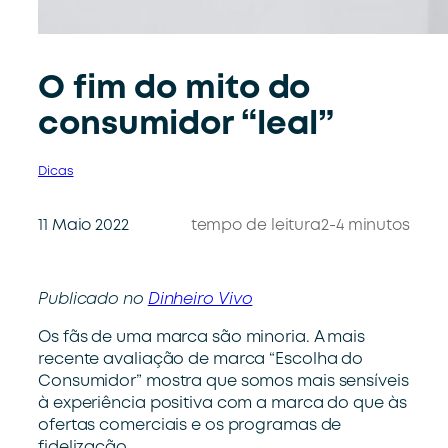
O fim do mito do
consumidor “leal”
Dicas
11 Maio 2022
tempo de leitura
2-4 minutos
Publicado no
Dinheiro Vivo
Os fãs de uma marca são minoria. A mais
recente avaliação de marca “Escolha do
Consumidor” mostra que somos mais sensíveis
à experiência positiva com a marca do que às
ofertas comerciais e os programas de
fidelização.