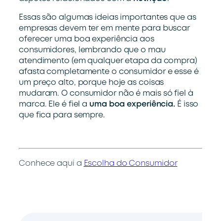
Essas são algumas ideias importantes que as
empresas devem ter em mente para buscar
oferecer uma boa experiência aos
consumidores, lembrando que o mau
atendimento (em qualquer etapa da compra)
afasta completamente o consumidor e esse é
um preço alto, porque hoje as coisas
mudaram. O consumidor não é mais só fiel à
marca. Ele é fiel a
uma boa experiência.
É isso
que fica para sempre.
Conhece aqui a
Escolha do Consumidor