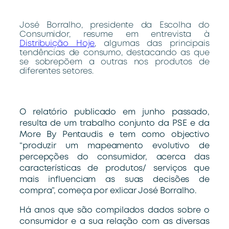
José Borralho, presidente da Escolha do
Consumidor, resume em entrevista à
Distribuição Hoje
, algumas das principais
tendências de consumo, destacando as que
se sobrepõem a outras nos produtos de
diferentes setores.
O relatório publicado em junho passado,
resulta de um trabalho conjunto da PSE e da
More By Pentaudis e tem como objectivo
“produzir um mapeamento evolutivo de
percepções do consumidor, acerca das
características de produtos/ serviços que
mais influenciam as suas decisões de
compra”, começa por exlicar José Borralho.
Há anos que são compilados dados sobre o
consumidor e a sua relação com as diversas