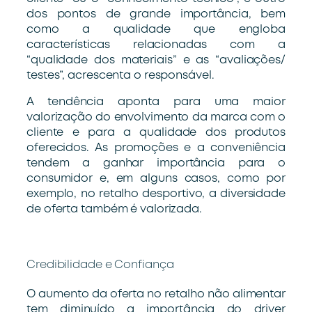
dos pontos de grande importância, bem
como a qualidade que engloba
características relacionadas com a
“qualidade dos materiais” e as “avaliações/
testes”, acrescenta o responsável.
A tendência aponta para uma maior
valorização do envolvimento da marca com o
cliente e para a qualidade dos produtos
oferecidos. As promoções e a conveniência
tendem a ganhar importância para o
consumidor e, em alguns casos, como por
exemplo, no retalho desportivo, a diversidade
de oferta também é valorizada.
Credibilidade e Confiança
O aumento da oferta no retalho não alimentar
tem diminuído a importância do driver