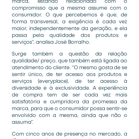
marca, estando relacionado com o
compromisso que a mesma assume com o
consumidor. O que percebemos é que, de
forma transversal, a exigência é cada vez
maior, independentemente da geração, e ela
passa pela qualidade dos produtos e
serviços”, analisa José Borralho.
Surge também a questão da relação
qualidade/ preço, que também está ligada ao
atendimento do cliente. “O mesmo gosta de se
sentir único, de ter acesso aos produtos e
serviços (everyplace), de ter acesso à
diversidade e à exclusividade. A experiência
de compra tem de ser cada vez mais
satisfatória e cumpridora da promessa da
marca, para que o consumidor possa sentir-se
envolvido com a mesma, ainda que não o
assuma”.
Com cinco anos de presença no mercado, a