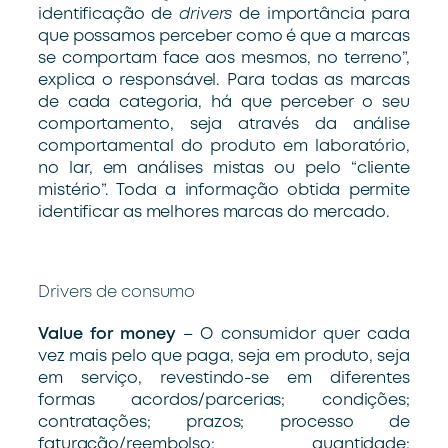
identificação de
drivers
de importância para
que possamos perceber como é que a marcas
se comportam face aos mesmos, no terreno”,
explica o responsável. Para todas as marcas
de cada categoria, há que perceber o seu
comportamento, seja através da análise
comportamental do produto em laboratório,
no lar, em análises mistas ou pelo “cliente
mistério”. Toda a informação obtida permite
identificar as melhores marcas do mercado.
Drivers de consumo
Value for money
– O consumidor quer cada
vez mais pelo que paga, seja em produto, seja
em serviço, revestindo-se em diferentes
formas acordos/parcerias; condições;
contratações; prazos; processo de
faturação/reembolso; quantidade;