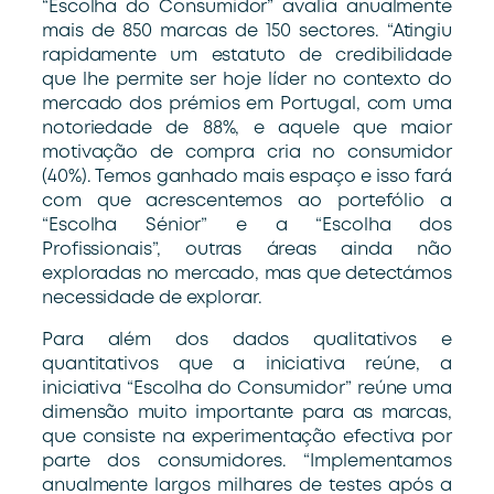
“Escolha do Consumidor” avalia anualmente
mais de 850 marcas de 150 sectores. “Atingiu
rapidamente um estatuto de credibilidade
que lhe permite ser hoje líder no contexto do
mercado dos prémios em Portugal, com uma
notoriedade de 88%, e aquele que maior
motivação de compra cria no consumidor
(40%). Temos ganhado mais espaço e isso fará
com que acrescentemos ao portefólio a
“Escolha Sénior” e a “Escolha dos
Profissionais”, outras áreas ainda não
exploradas no mercado, mas que detectámos
necessidade de explorar.
Para além dos dados qualitativos e
quantitativos que a iniciativa reúne, a
iniciativa “Escolha do Consumidor” reúne uma
dimensão muito importante para as marcas,
que consiste na experimentação efectiva por
parte dos consumidores. “Implementamos
anualmente largos milhares de testes após a