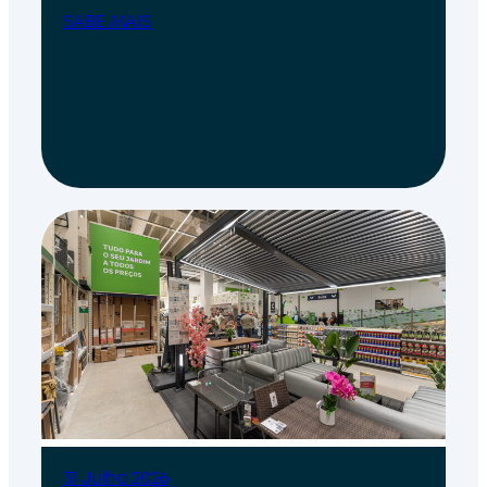
SABE MAIS
31 Julho 2026