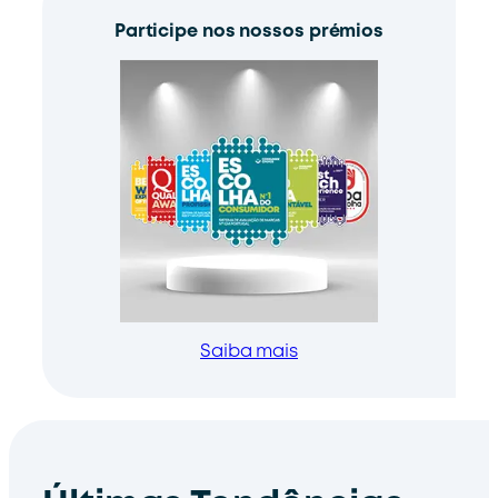
Participe nos nossos prémios
Saiba mais