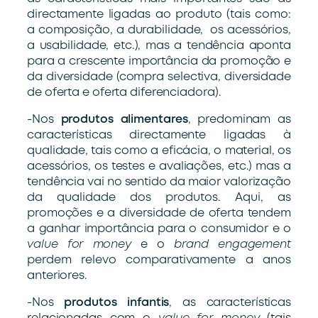
directamente ligadas ao produto (tais como:
a composição, a durabilidade, os acessórios,
a usabilidade, etc.), mas a tendência aponta
para a crescente importância da promoção e
da diversidade (compra selectiva, diversidade
de oferta e oferta diferenciadora).
-Nos
produtos alimentares
, predominam as
características directamente ligadas à
qualidade, tais como a eficácia, o material, os
acessórios, os testes e avaliações, etc.) mas a
tendência vai no sentido da maior valorização
da qualidade dos produtos. Aqui, as
promoções e a diversidade de oferta tendem
a ganhar importância para o consumidor e o
value for money
e o
brand engagement
perdem relevo comparativamente a anos
anteriores.
-Nos
produtos infantis
, as características