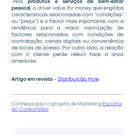
-Nos
produtos e serviços de bem-estar
pessoal
, o
driver value for money
que engloba
características relacionadas com “condições”
ou “preço”) é o factor mais importante, com a
tendência para a maior valorização de
factores relacionados com condições de
contratação, canais digitais ou conveniência
de locais de acesso. Por outro lado, a relação
com o cliente perde relevo face a anos
anteriores.
Artigo em revista
–
Distribuição Hoje
Conheça aqui o projeto de Marketing
Escolha
do Consumidor