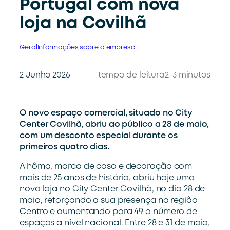
Portugal com nova
loja na Covilhã
Geral
Informações sobre a empresa
2 Junho 2026
tempo de leitura
2-3 minutos
O novo espaço comercial, situado no City
Center Covilhã, abriu ao público a 28 de maio,
com um desconto especial durante os
primeiros quatro dias.
A hôma, marca de casa e decoração com
mais de 25 anos de história, abriu hoje uma
nova loja no City Center Covilhã, no dia 28 de
maio, reforçando a sua presença na região
Centro e aumentando para 49 o número de
espaços a nível nacional. Entre 28 e 31 de maio,