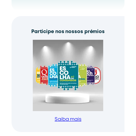
Participe nos nossos prémios
Saiba mais