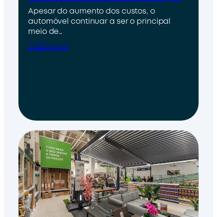
Apesar do aumento dos custos, o
automóvel continuar a ser o principal
meio de…
SABE MAIS