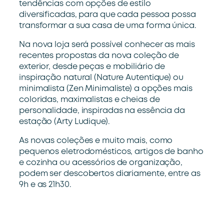
tendências com opções de estilo
diversificadas, para que cada pessoa possa
transformar a sua casa de uma forma única.
Na nova loja será possível conhecer as mais
recentes propostas da nova coleção de
exterior, desde peças e mobiliário de
inspiração natural (Nature Autentique) ou
minimalista (Zen Minimaliste) a opções mais
coloridas, maximalistas e cheias de
personalidade, inspiradas na essência da
estação (Arty Ludique).
As novas coleções e muito mais, como
pequenos eletrodomésticos, artigos de banho
e cozinha ou acessórios de organização,
podem ser descobertos diariamente, entre as
9h e as 21h30.