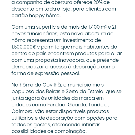
a campanha de abertura oferece 20% de
desconto em toda a loja, para clientes com
cartão happy hôma.
Com uma superfície de mais de 1.400 m² e 21
novos funcionários, esta nova abertura da
hôma representa um investimento de
1.500.000€ e permite que mais habitantes do
centro do país encontrem produtos para o lar
com uma proposta inovadora, que pretende
democratizar o acesso à decoração como
forma de expressão pessoal.
Na hôma da Covilhã, o município mais
populoso das Beiras e Serra da Estrela, que se
junta agora às unidades da marca em
cidades como Fundão, Guarda, Tondela,
Coimbra, vão estar disponíveis produtos
utilitários e de decoração com opções para
todos os gostos, oferecendo infinitas
possibilidades de combinação.