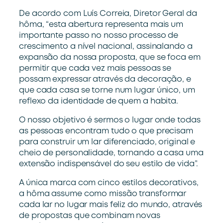
De acordo com Luís Correia, Diretor Geral da
hôma, “esta abertura representa mais um
importante passo no nosso processo de
crescimento a nível nacional, assinalando a
expansão da nossa proposta, que se foca em
permitir que cada vez mais pessoas se
possam expressar através da decoração, e
que cada casa se torne num lugar único, um
reflexo da identidade de quem a habita.
O nosso objetivo é sermos o lugar onde todas
as pessoas encontram tudo o que precisam
para construir um lar diferenciado, original e
cheio de personalidade, tornando a casa uma
extensão indispensável do seu estilo de vida”.
A única marca com cinco estilos decorativos,
a hôma assume como missão transformar
cada lar no lugar mais feliz do mundo, através
de propostas que combinam novas