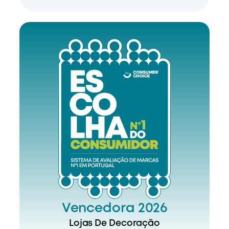
Vencedora 2026
Lojas De Decoração