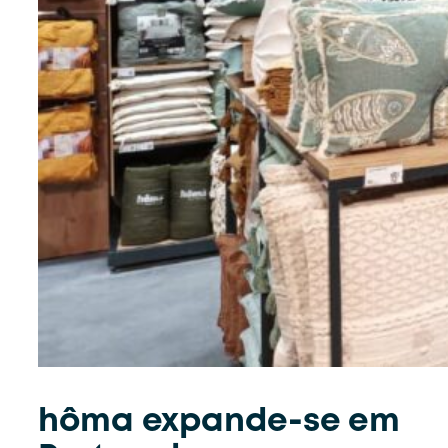
hôma expande-se em