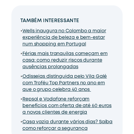
TAMBÉM INTERESSANTE
Wells inaugura no Colombo a maior
experiência de beleza e bem-estar
num shopping em Portugal
Férias mais tranquilas começam em
casa: como reduzir riscos durante
ausências prolongadas
Odisseias distinguida pelo Vila Galé
com Troféu Top Partners no ano em
que o grupo celebra 40 anos
Repsol e Vodafone reforçam
benefícios com oferta de até 60 euros
a novos clientes de energia
Casa vazia durante vários dias? Saiba
como reforçar a segurança