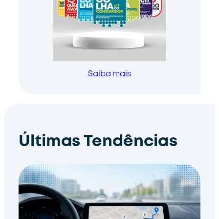
Saiba mais
Últimas Tendências