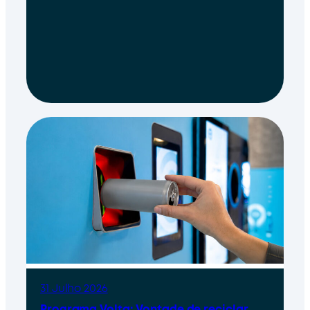
31 Julho 2026
Programa Volta: Vontade de reciclar