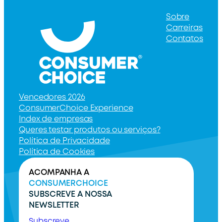
Sobre
Carreiras
Contatos
Vencedores 2026
ConsumerChoice Experience
Index de empresas
Queres testar produtos ou serviços?
Política de Privacidade
Política de Cookies
ACOMPANHA A
CONSUMERCHOICE
SUBSCREVE A NOSSA
NEWSLETTER
Subscreve