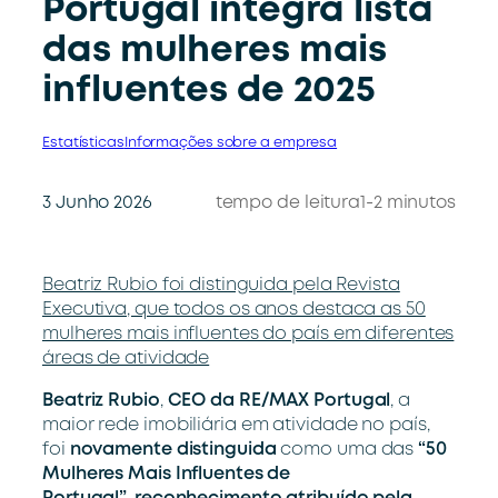
Portugal integra lista
das mulheres mais
influentes de 2025
Estatísticas
Informações sobre a empresa
3 Junho 2026
tempo de leitura
1-2 minutos
Beatriz Rubio foi distinguida pela Revista
Executiva, que todos os anos destaca as 50
mulheres mais influentes do país em diferentes
áreas de atividade
Beatriz Rubio
,
CEO da RE/MAX Portugal
, a
maior rede imobiliária em atividade no país,
foi
novamente distinguida
como uma das
“50
Mulheres Mais Influentes de