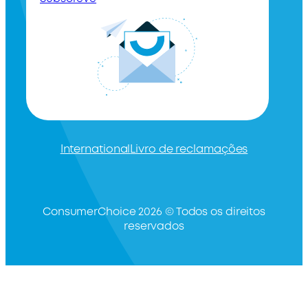
International
Livro de reclamações
ConsumerChoice 2026 © Todos os direitos
reservados