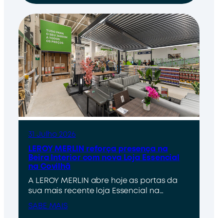
31 Julho 2026
LEROY MERLIN reforça presença na
Beira Interior com nova Loja Essencial
na Covilhã
A LEROY MERLIN abre hoje as portas da
sua mais recente loja Essencial na…
SABE MAIS