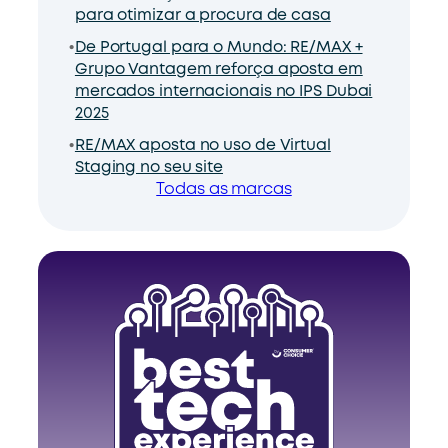
para otimizar a procura de casa
De Portugal para o Mundo: RE/MAX +
Grupo Vantagem reforça aposta em
mercados internacionais no IPS Dubai
2025
RE/MAX aposta no uso de Virtual
Staging no seu site
Todas as marcas