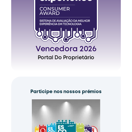
Vencedora 2026
Portal Do Proprietário
Participe nos nossos prémios