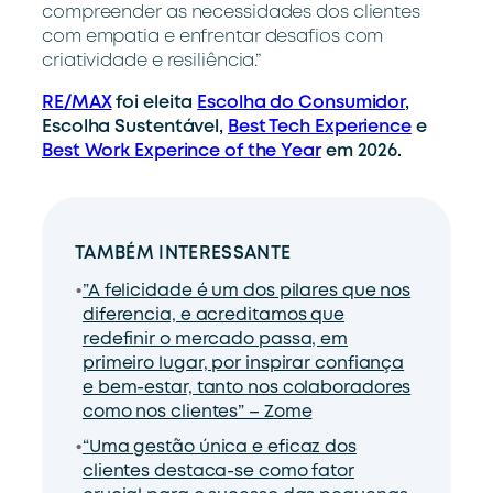
compreender as necessidades dos clientes
com empatia e enfrentar desafios com
criatividade e resiliência.”
RE/MAX
foi eleita
Escolha do Consumidor
,
Escolha Sustentável,
Best Tech Experience
e
Best Work Experince of the Year
em 2026.
TAMBÉM INTERESSANTE
”A felicidade é um dos pilares que nos
diferencia, e acreditamos que
redefinir o mercado passa, em
primeiro lugar, por inspirar confiança
e bem-estar, tanto nos colaboradores
como nos clientes” – Zome
“Uma gestão única e eficaz dos
clientes destaca-se como fator