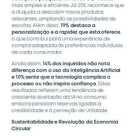
mais simples e eficiente. Já 25% reconhece que
a IA ajuda a descobrir novos produtos
relevantes, ampliando as possibilidades de
escolha. Além disso,
19% destaca a
personalização e a rapidez que esta oferece
,
o que contribui para uma experiência de
compra adaptada às preferências individuais
de cada consumidor.
Ainda assim,
14% dos inquiridos não nota
diferença com o uso da Inteligência Artificial
e 10% sente que a tecnologia complica o
processo ou não inspira confiança
. Estes
resultados refletem uma tendência de
crescente aceitação da IA no consumo,
embora persistam reservas ligadas à
credibilidade e à perceção de utilidade.
Sustentabilidade e Revolução da Economia
Circular