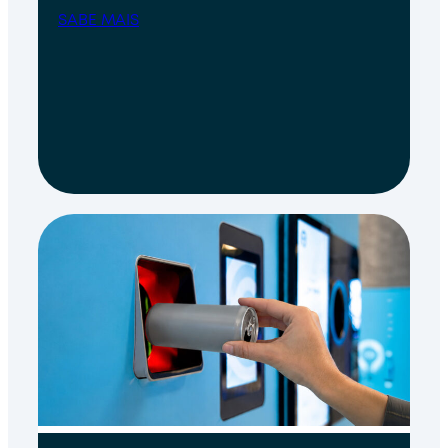
SABE MAIS