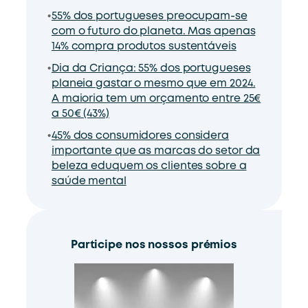
55% dos portugueses preocupam-se
com o futuro do planeta. Mas apenas
14% compra produtos sustentáveis
Dia da Criança: 55% dos portugueses
planeia gastar o mesmo que em 2024.
A maioria tem um orçamento entre 25€
a 50€ (43%)
45% dos consumidores considera
importante que as marcas do setor da
beleza eduquem os clientes sobre a
saúde mental
Participe nos nossos prémios