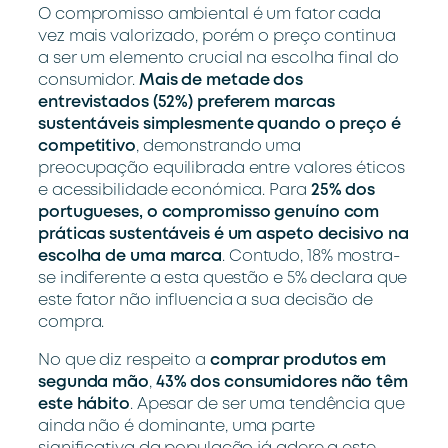
O compromisso ambiental é um fator cada
vez mais valorizado, porém o preço continua
a ser um elemento crucial na escolha final do
consumidor.
Mais de metade dos
entrevistados (52%) preferem marcas
sustentáveis simplesmente quando o preço é
competitivo
, demonstrando uma
preocupação equilibrada entre valores éticos
e acessibilidade económica. Para
25% dos
portugueses,
o compromisso genuíno com
práticas sustentáveis é um aspeto decisivo na
escolha de uma marca
. Contudo, 18% mostra-
se indiferente a esta questão e 5% declara que
este fator não influencia a sua decisão de
compra.
No que diz respeito a
comprar produtos em
segunda mão
,
43% dos consumidores não têm
este hábito
. Apesar de ser uma tendência que
ainda não é dominante, uma parte