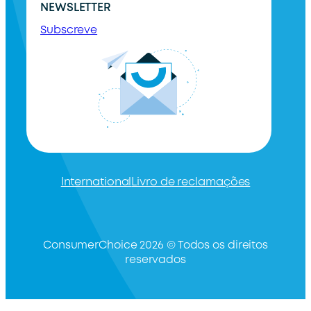
NEWSLETTER
Subscreve
International
Livro de reclamações
ConsumerChoice 2026 © Todos os direitos
reservados