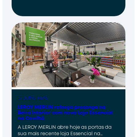
31 Julho 2026
LEROY MERLIN reforça presença na
Beira Interior com nova Loja Essencial
na Covilhã
A LEROY MERLIN abre hoje as portas da
sua mais recente loja Essencial na…