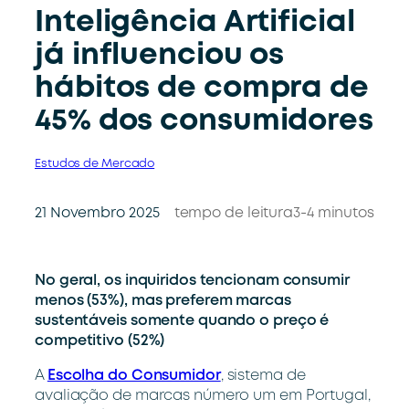
Inteligência Artificial
já influenciou os
hábitos de compra de
45% dos consumidores
Estudos de Mercado
21 Novembro 2025
tempo de leitura
3-4 minutos
No geral, os inquiridos tencionam consumir
menos (53%), mas preferem marcas
sustentáveis somente quando o preço é
competitivo (52%)
A
Escolha do Consumidor
, sistema de
avaliação de marcas número um em Portugal,