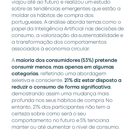
viajou até ao futuro e realizou um estudo
sobre as tendências emergentes que estão a
moldar os hábitos de compra dos
portugueses. A análise aborda temas como o
papel da Inteligência Artificial nas decisões de
consumo, a valorização da sustentabilidade e
a transformação dos comportamentos
associados à economia circular.
A
maioria dos consumidores (53%) pretende
consumir menos
,
mas apenas em algumas
categorias
, refletindo uma abordagem
seletiva e consciente.
21% diz estar disposto a
reduzir o consumo de forma significativa
,
demostrando assim uma mudança mais
profunda nos seus hábitos de compra. No
entanto, 21% dos participantes não tem a
certeza sobre como será o seu
comportamento no futuro e 5% tenciona
manter ou até aumentar o nível de consumo.