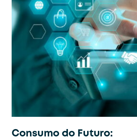
Consumo do Futuro: