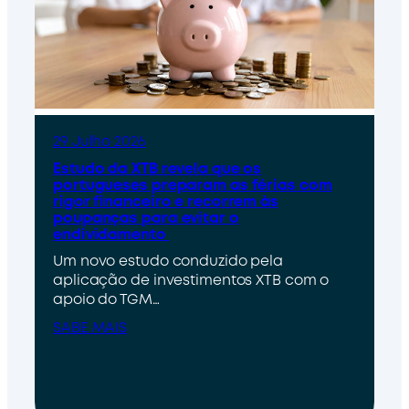
29 Julho 2026
Estudo da XTB revela que os
portugueses preparam as férias com
rigor financeiro e recorrem às
poupanças para evitar o
endividamento
Um novo estudo conduzido pela
aplicação de investimentos XTB com o
apoio do TGM…
SABE MAIS