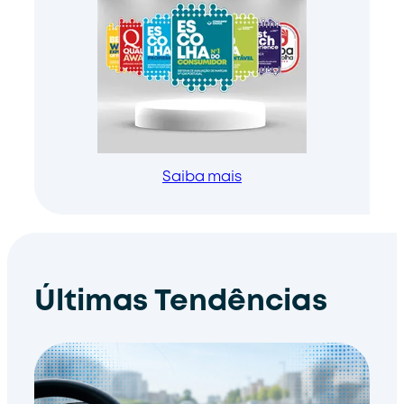
Saiba mais
Últimas Tendências