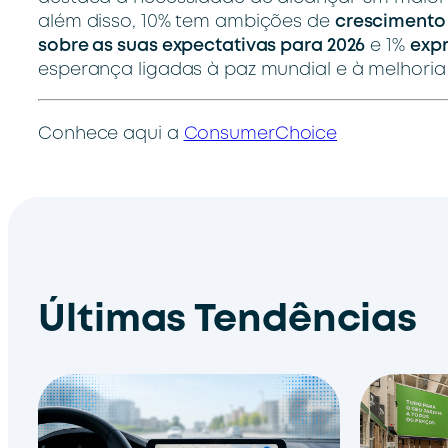
além disso, 10% tem ambições de
crescimento
sobre as suas expectativas para 2026
e 1%
exp
esperança ligadas à paz mundial e à melhoria
Conhece aqui a
ConsumerChoice
Últimas Tendências