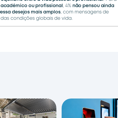
 académico ou profissional
, 4%
não pensou ainda
ressa desejos mais amplos
, com mensagens de
 das condições globais de vida.