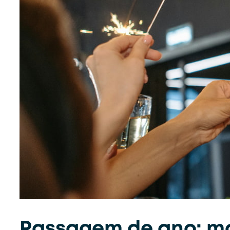
Passagem de ano: ma