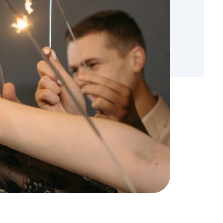
Saiba mais