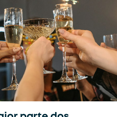
ior parte dos