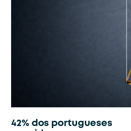
42% dos portugueses