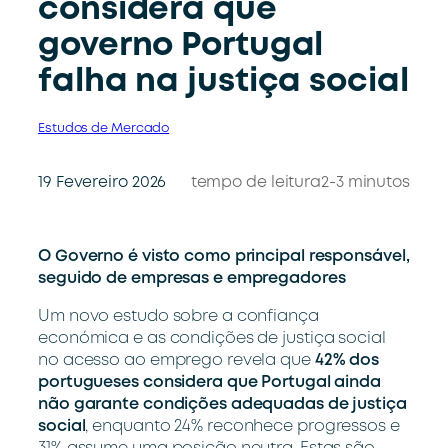
considera que
governo Portugal
falha na justiça social
Estudos de Mercado
19 Fevereiro 2026
tempo de leitura
2-3 minutos
O Governo é visto como principal responsável,
seguido de empresas e empregadores
Um novo estudo sobre a confiança
económica e as condições de justiça social
no acesso ao emprego revela que
42% dos
portugueses considera que Portugal ainda
não garante condições adequadas de justiça
social
, enquanto 24% reconhece progressos e