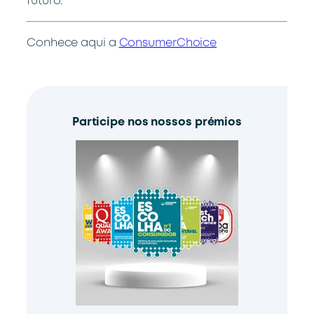
futuro.
Conhece aqui a
ConsumerChoice
Participe nos nossos prémios