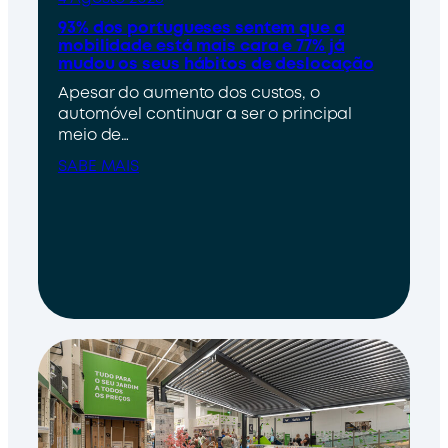
93% dos portugueses sentem que a
mobilidade está mais cara e 77% já
mudou os seus hábitos de deslocação
Apesar do aumento dos custos, o
automóvel continuar a ser o principal
meio de…
SABE MAIS