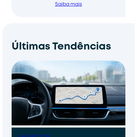
Saiba mais
Últimas Tendências
4 Agosto 2026