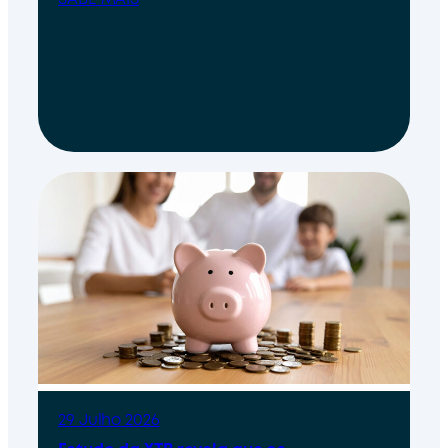
SABE MAIS
29 Julho 2026