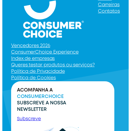
Carreiras
Contatos
Vencedores 2026
ConsumerChoice Experience
Index de empresas
Queres testar produtos ou serviços?
Política de Privacidade
Política de Cookies
ACOMPANHA A
CONSUMERCHOICE
SUBSCREVE A NOSSA
NEWSLETTER
Subscreve