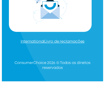
International
Livro de reclamações
ConsumerChoice 2026 © Todos os direitos
reservados