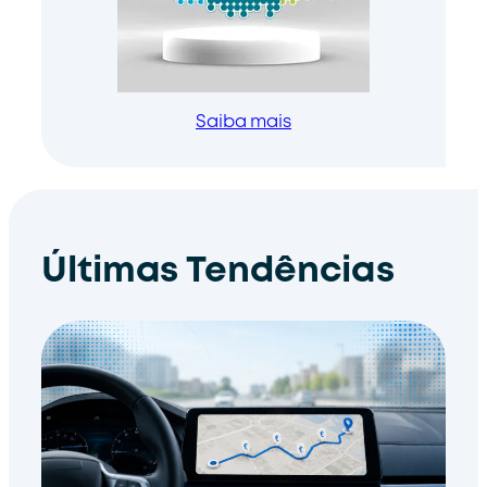
Saiba mais
Últimas Tendências