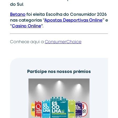
do Sul
.
Betano
foi eleita Escolha do Consumidor 2026
nas categorias “
Apostas Desportivas Online
” e
“
Casino Online
“.
Conhece aqui a
ConsumerChoice
Participe nos nossos prémios