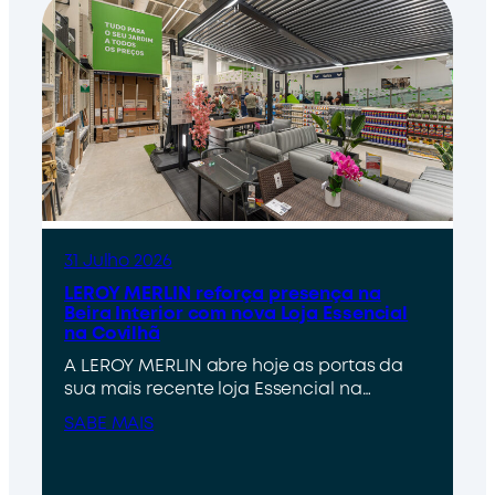
31 Julho 2026
LEROY MERLIN reforça presença na
Beira Interior com nova Loja Essencial
na Covilhã
A LEROY MERLIN abre hoje as portas da
sua mais recente loja Essencial na…
SABE MAIS