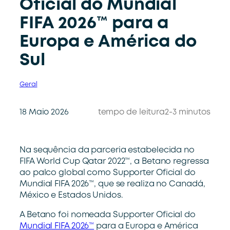
Oficial do Mundial
FIFA 2026™ para a
Europa e América do
Sul
Geral
18 Maio 2026
tempo de leitura
2-3 minutos
Na sequência da parceria estabelecida no
FIFA World Cup Qatar 2022™, a Betano regressa
ao palco global como Supporter Oficial do
Mundial FIFA 2026™, que se realiza no Canadá,
México e Estados Unidos.
A
Betano
foi nomeada Supporter Oficial do
Mundial FIFA 2026™
para a Europa e América