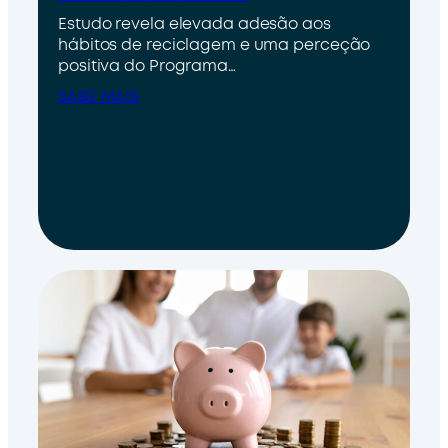
Estudo revela elevada adesão aos
hábitos de reciclagem e uma perceção
positiva do Programa…
SABE MAIS