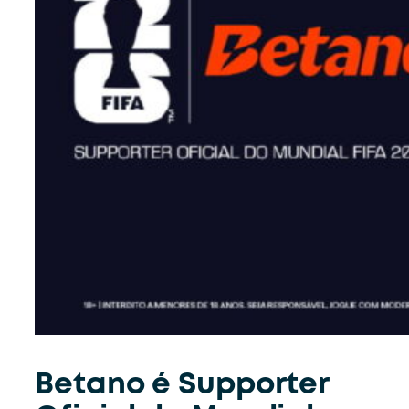
Betano é Supporter