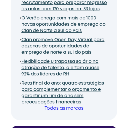
recrutamento para preparar regresso
às aulas com 120 vagas em 33 lojas
O Verão chega com mais de 1000
novas oportunidades de emprego do
Clan de Norte a Sul do País
Clan promove Open Day Virtual para
dezenas de oportunidades de
emprego de norte a sul do país
Flexibilidade ultrapassa salário na
atração de talento, alertam quase
92% dos líderes de RH
Reta final do ano: quatro estratégias
para complementar o orçamento e
garantir um fim de ano sem
preocupações financeiras
Todas as marcas