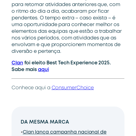
para retomar atividades anteriores que, com
o ritmo do dia a dia, acabaram por ficar
pendentes. O tempo extra – caso exista – é
uma oportunidade para conhecer melhor os
elementos das equipas que estão a trabalhar
nos vários períodos, com atividades que as
envolvam e que proporcionem momentos de
diversão e pertença.
Clan
foi eleito Best Tech Experience 2025.
Sabe mais
aqui
Conhece aqui a
ConsumerChoice
DA MESMA MARCA
Clan lança campanha nacional de