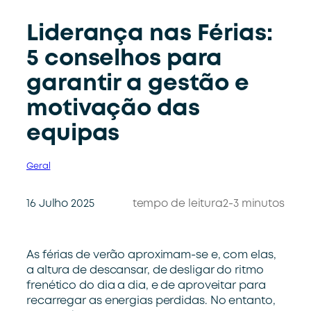
Liderança nas Férias:
5 conselhos para
garantir a gestão e
motivação das
equipas
Geral
16 Julho 2025
tempo de leitura
2-3 minutos
As férias de verão aproximam-se e, com elas,
a altura de descansar, de desligar do ritmo
frenético do dia a dia, e de aproveitar para
recarregar as energias perdidas. No entanto,