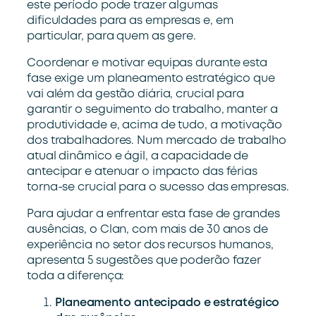
este período pode trazer algumas
dificuldades para as empresas e, em
particular, para quem as gere.
Coordenar e motivar equipas durante esta
fase exige um planeamento estratégico que
vai além da gestão diária, crucial para
garantir o seguimento do trabalho, manter a
produtividade e, acima de tudo, a motivação
dos trabalhadores. Num mercado de trabalho
atual dinâmico e ágil, a capacidade de
antecipar e atenuar o impacto das férias
torna-se crucial para o sucesso das empresas.
Para ajudar a enfrentar esta fase de grandes
ausências, o Clan, com mais de 30 anos de
experiência no setor dos recursos humanos,
apresenta 5 sugestões que poderão fazer
toda a diferença:
Planeamento antecipado e estratégico