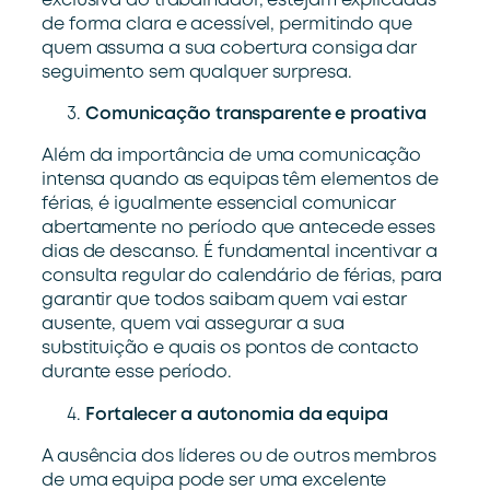
exclusiva do trabalhador, estejam explicadas
de forma clara e acessível, permitindo que
quem assuma a sua cobertura consiga dar
seguimento sem qualquer surpresa.
Comunicação transparente e proativa
Além da importância de uma comunicação
intensa quando as equipas têm elementos de
férias, é igualmente essencial comunicar
abertamente no período que antecede esses
dias de descanso. É fundamental incentivar a
consulta regular do calendário de férias, para
garantir que todos saibam quem vai estar
ausente, quem vai assegurar a sua
substituição e quais os pontos de contacto
durante esse período.
Fortalecer a autonomia da equipa
A ausência dos líderes ou de outros membros
de uma equipa pode ser uma excelente