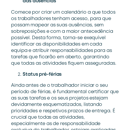
das ausências
Comece por criar um calendário a que todos
os trabalhadores tenham acesso, para que
possam mapear as suas ausências, sem
sobreposições e com a maior antecedência
possível. Desta forma, torna-se exequível
identificar as disponibilidades em cada
equipa e atribuir responsabilidades para as
tarefas que ficarão em aberto, garantindo
que todas as atividades fiquem asseguradas.
Status pré-férias
Ainda antes de o trabalhador iniciar o seu
período de férias, é fundamental certificar que
as suas tarefas e os seus projetos estejam
devidamente esquematizados, listando
prioridades e respetivos prazos de entrega. É
crucial que todas as atividades,
especialmente as de responsabilidade