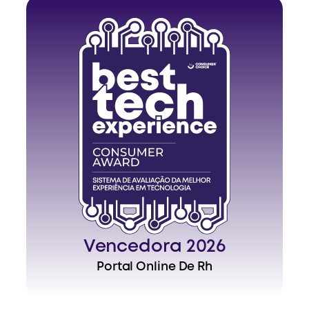
Vencedora 2026
Portal Online De Rh