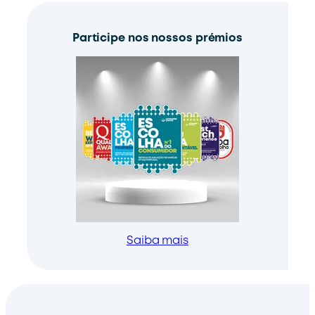
Participe nos nossos prémios
Saiba mais