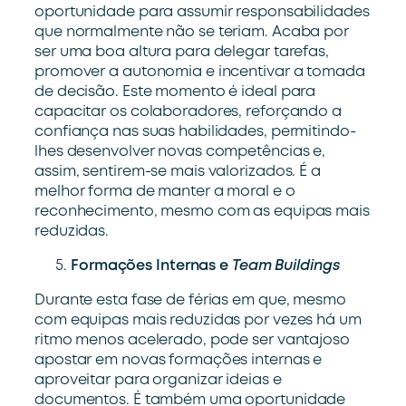
oportunidade para assumir responsabilidades
que normalmente não se teriam. Acaba por
ser uma boa altura para delegar tarefas,
promover a autonomia e incentivar a tomada
de decisão. Este momento é ideal para
capacitar os colaboradores, reforçando a
confiança nas suas habilidades, permitindo-
lhes desenvolver novas competências e,
assim, sentirem-se mais valorizados. É a
melhor forma de manter a moral e o
reconhecimento, mesmo com as equipas mais
reduzidas.
Formações Internas e
Team Buildings
Durante esta fase de férias em que, mesmo
com equipas mais reduzidas por vezes há um
ritmo menos acelerado, pode ser vantajoso
apostar em novas formações internas e
aproveitar para organizar ideias e
documentos. É também uma oportunidade