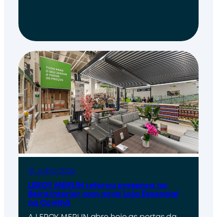
31 Julho 2026
LEROY MERLIN reforça presença na
Beira Interior com nova Loja Essencial
na Covilhã