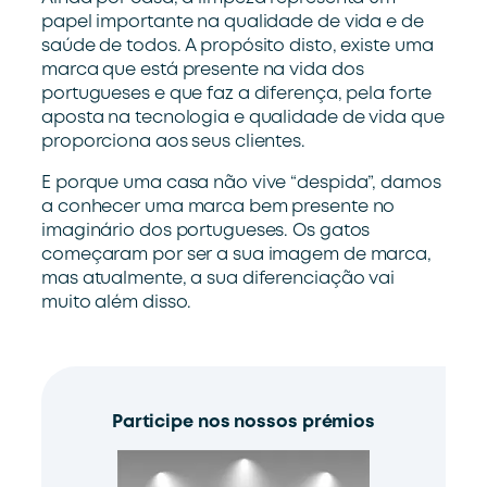
papel importante na qualidade de vida e de
saúde de todos. A propósito disto, existe uma
marca que está presente na vida dos
portugueses e que faz a diferença, pela forte
aposta na tecnologia e qualidade de vida que
proporciona aos seus clientes.
E porque uma casa não vive “despida”, damos
a conhecer uma marca bem presente no
imaginário dos portugueses. Os gatos
começaram por ser a sua imagem de marca,
mas atualmente, a sua diferenciação vai
muito além disso.
Participe nos nossos prémios