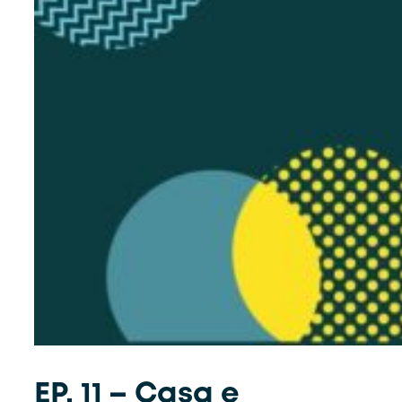
EP. 11 – Casa e