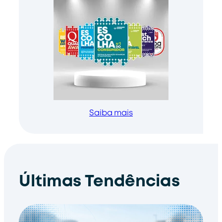
Saiba mais
Últimas Tendências