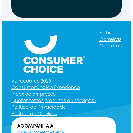
Sobre
Carreiras
Contatos
Vencedores 2026
ConsumerChoice Experience
Index de empresas
Queres testar produtos ou serviços?
Política de Privacidade
Política de Cookies
ACOMPANHA A
CONSUMERCHOICE