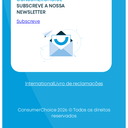
SUBSCREVE A NOSSA
NEWSLETTER
Subscreve
International
Livro de reclamações
ConsumerChoice 2026 © Todos os direitos
reservados