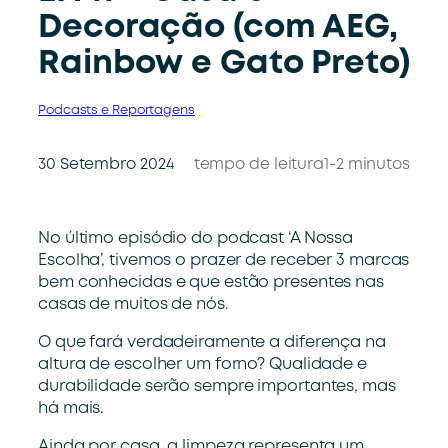
Decoração (com AEG,
Rainbow e Gato Preto)
Podcasts e Reportagens
30 Setembro 2024
tempo de leitura
1-2 minutos
No último episódio do podcast ‘A Nossa
Escolha’, tivemos o prazer de receber 3 marcas
bem conhecidas e que estão presentes nas
casas de muitos de nós.
O que fará verdadeiramente a diferença na
altura de escolher um forno? Qualidade e
durabilidade serão sempre importantes, mas
há mais.
Ainda por casa, a limpeza representa um