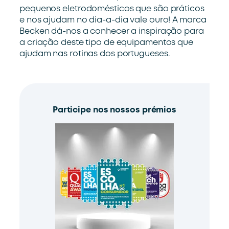
pequenos eletrodomésticos que são práticos
e nos ajudam no dia-a-dia vale ouro! A marca
Becken dá-nos a conhecer a inspiração para
a criação deste tipo de equipamentos que
ajudam nas rotinas dos portugueses.
Participe nos nossos prémios