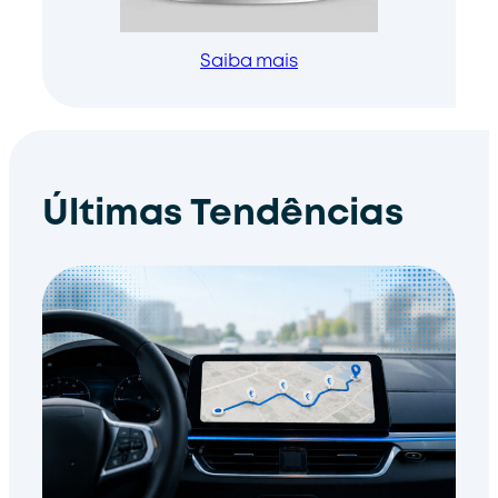
Saiba mais
Últimas Tendências