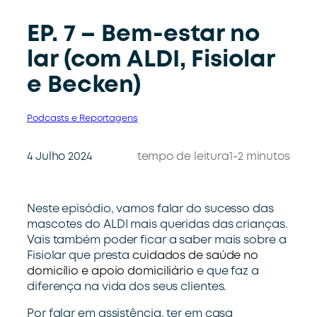
EP. 7 – Bem-estar no
lar (com ALDI, Fisiolar
e Becken)
Podcasts e Reportagens
4 Julho 2024
tempo de leitura
1-2 minutos
Neste episódio, vamos falar do sucesso das
mascotes do ALDI mais queridas das crianças.
Vais também poder ficar a saber mais sobre a
Fisiolar que presta
cuidados de saúde no
domicílio e apoio domiciliário
e que faz a
diferença na vida dos seus clientes.
Por falar em assistência, ter em casa