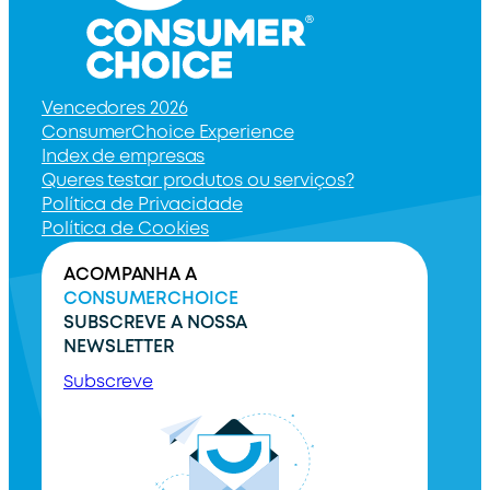
Vencedores 2026
ConsumerChoice Experience
Index de empresas
Queres testar produtos ou serviços?
Política de Privacidade
Política de Cookies
ACOMPANHA A
CONSUMERCHOICE
SUBSCREVE A NOSSA
NEWSLETTER
Subscreve