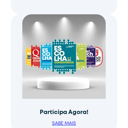
Participa Agora!
SABE MAIS