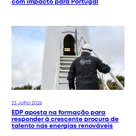
com impacto para Portugal
23 Julho 2026
EDP aposta na formação para
responder à crescente procura de
talento nas energias renováveis