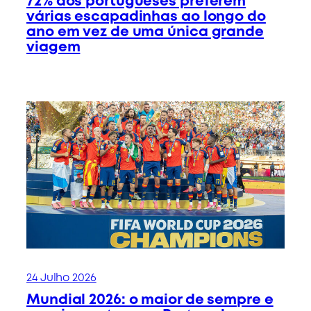
72% dos portugueses preferem
várias escapadinhas ao longo do
ano em vez de uma única grande
viagem
24 Julho 2026
Mundial 2026: o maior de sempre e