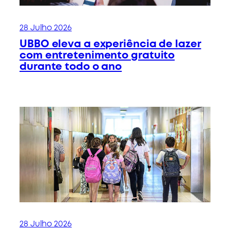
28 Julho 2026
UBBO eleva a experiência de lazer
com entretenimento gratuito
durante todo o ano
28 Julho 2026