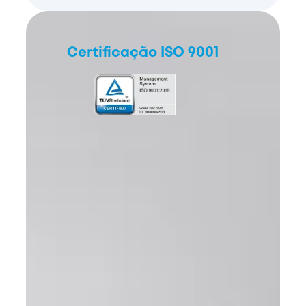
Certificação ISO 9001