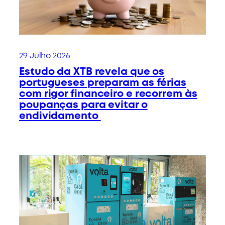
29 Julho 2026
Estudo da XTB revela que os
portugueses preparam as férias
com rigor financeiro e recorrem às
poupanças para evitar o
endividamento