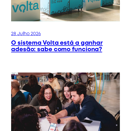
28 Julho 2026
O sistema Volta está a ganhar
adesão: sabe como funciona?