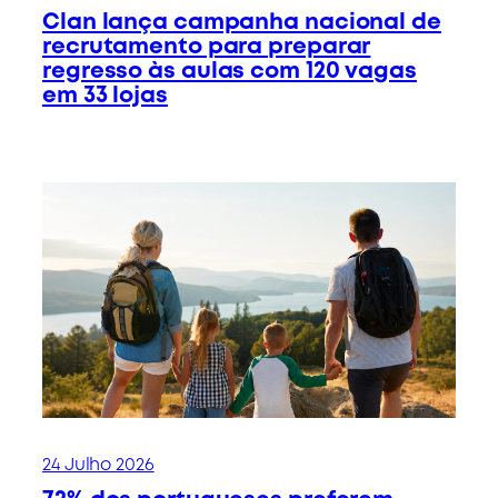
Clan lança campanha nacional de
recrutamento para preparar
regresso às aulas com 120 vagas
em 33 lojas
24 Julho 2026