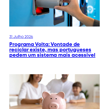
31 Julho 2026
Programa Volta: Vontade de
reciclar existe, mas portugueses
pedem um sistema mais acessível