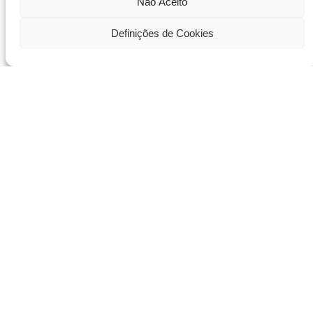
Não Aceito
Definições de Cookies