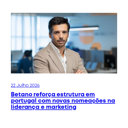
22 Julho 2026
Betano reforça estrutura em
portugal com novas nomeações na
liderança e marketing