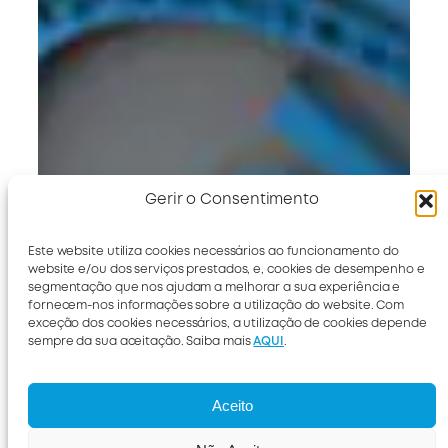
Gerir o Consentimento
Este website utiliza cookies necessários ao funcionamento do
website e/ou dos serviços prestados, e, cookies de desempenho e
segmentação que nos ajudam a melhorar a sua experiência e
fornecem-nos informações sobre a utilização do website. Com
exceção dos cookies necessários, a utilização de cookies depende
sempre da sua aceitação. Saiba mais
AQUI
.
Aceito